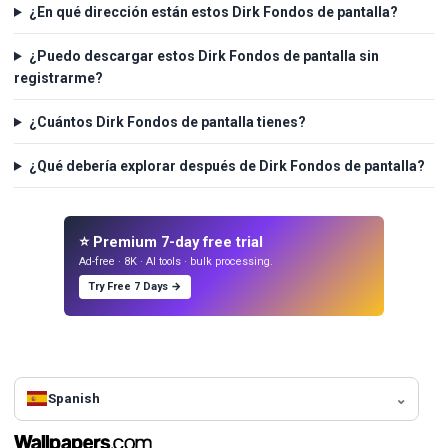
¿En qué dirección están estos Dirk Fondos de pantalla?
¿Puedo descargar estos Dirk Fondos de pantalla sin
registrarme?
¿Cuántos Dirk Fondos de pantalla tienes?
¿Qué debería explorar después de Dirk Fondos de pantalla?
⭐ Premium 7-day free trial
Ad-free · 8K · AI tools · bulk processing.
Try Free 7 Days →
Spanish