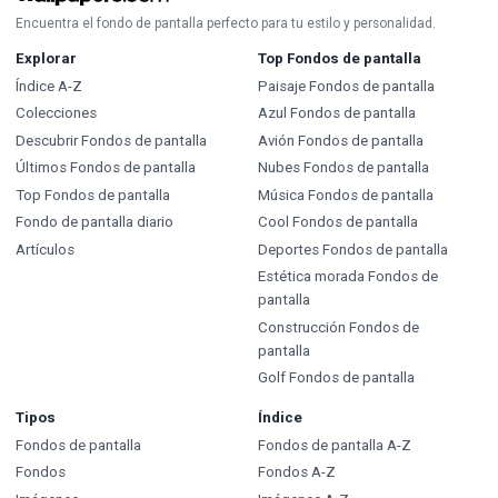
Encuentra el fondo de pantalla perfecto para tu estilo y personalidad.
Explorar
Top Fondos de pantalla
Índice A-Z
Paisaje Fondos de pantalla
Colecciones
Azul Fondos de pantalla
Descubrir Fondos de pantalla
Avión Fondos de pantalla
Últimos Fondos de pantalla
Nubes Fondos de pantalla
Top Fondos de pantalla
Música Fondos de pantalla
Fondo de pantalla diario
Cool Fondos de pantalla
Artículos
Deportes Fondos de pantalla
Estética morada Fondos de
pantalla
Construcción Fondos de
pantalla
Golf Fondos de pantalla
Tipos
Índice
Fondos de pantalla
Fondos de pantalla A-Z
Fondos
Fondos A-Z