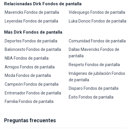
Relacionadas Dirk Fondos de pantalla
Mavericks Fondos de pantalla
Videojuego Fondos de pantalla
Leyendas Fondos de pantalla
Luka Doncic Fondos de pantalla
Más Dirk Fondos de pantalla
Deportes Fondos de pantalla
Comunidad Fondos de pantalla
Baloncesto Fondos de pantalla
Dallas Mavericks Fondos de
pantalla
NBA Fondos de pantalla
Respeto Fondos de pantalla
Amigos Fondos de pantalla
Imágenes de jubilación Fondos
Moda Fondos de pantalla
de pantalla
Campeón Fondos de pantalla
Disparo Fondos de pantalla
Entrenador Fondos de pantalla
Éxito Fondos de pantalla
Familia Fondos de pantalla
Preguntas frecuentes