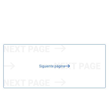
Siguiente página