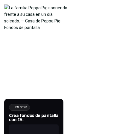
EN VIVO
Crea fondos de pantalla
con IA.