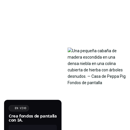
EN VIVO
Crea fondos de pantalla
con IA.