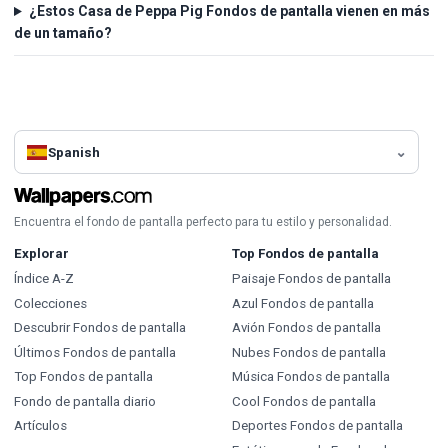
¿Estos Casa de Peppa Pig Fondos de pantalla vienen en más
de un tamaño?
Spanish
Encuentra el fondo de pantalla perfecto para tu estilo y personalidad.
Explorar
Top Fondos de pantalla
Índice A-Z
Paisaje Fondos de pantalla
Colecciones
Azul Fondos de pantalla
Descubrir Fondos de pantalla
Avión Fondos de pantalla
Últimos Fondos de pantalla
Nubes Fondos de pantalla
Top Fondos de pantalla
Música Fondos de pantalla
Fondo de pantalla diario
Cool Fondos de pantalla
Artículos
Deportes Fondos de pantalla