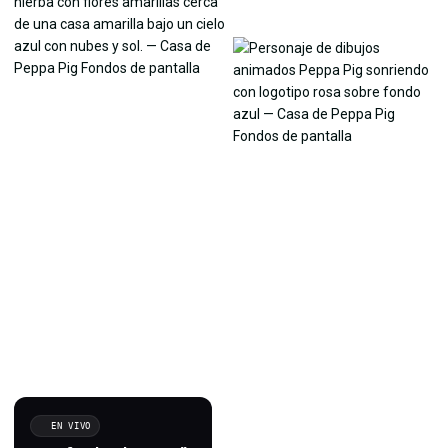
EN VIVO