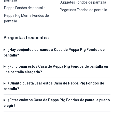
pantalla
Juguetes Fondos de pantalla
Peppa Fondos de pantalla
Pegatinas Fondos de pantalla
Peppa Pig Meme Fondos de
pantalla
Preguntas frecuentes
¿Hay conjuntos cercanos a Casa de Peppa Pig Fondos de
pantalla?
¿Funcionan estos Casa de Peppa Pig Fondos de pantalla en
una pantalla alargada?
¿Cuánto cuesta usar estos Casa de Peppa Pig Fondos de
pantalla?
¿Entre cuántos Casa de Peppa Pig Fondos de pantalla puedo
elegir?