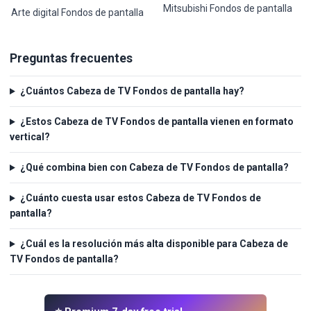
Mitsubishi Fondos de pantalla
Arte digital Fondos de pantalla
Preguntas frecuentes
¿Cuántos Cabeza de TV Fondos de pantalla hay?
¿Estos Cabeza de TV Fondos de pantalla vienen en formato
vertical?
¿Qué combina bien con Cabeza de TV Fondos de pantalla?
¿Cuánto cuesta usar estos Cabeza de TV Fondos de
pantalla?
¿Cuál es la resolución más alta disponible para Cabeza de
TV Fondos de pantalla?