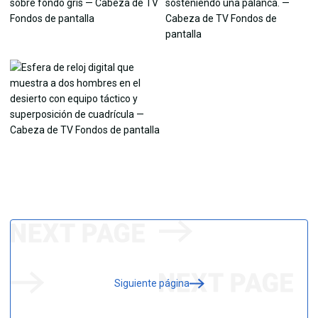
Siguiente página