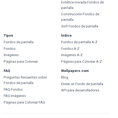
Estética morada Fondos de
pantalla
Construcción Fondos de
pantalla
Golf Fondos de pantalla
Tipos
Índice
Fondos de pantalla
Fondos de pantalla A-Z
Fondos
Fondos A-Z
Imágenes
Imágenes A-Z
Páginas para Colorear
Páginas para Colorear A-Z
FAQ
Wallpapers.com
Preguntas frecuentes sobre
Blog
Fondos de pantalla
Enviar un Fondo de pantalla
FAQ Fondos
API para desarrolladores
FAQ Imágenes
Páginas para Colorear FAQ