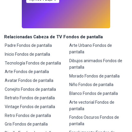
Relacionadas Cabeza de TV Fondos de pantalla
Padre Fondos de pantalla
Arte Urbano Fondos de
pantalla
Inicio Fondos de pantalla
Dibujos animados Fondos de
Tecnología Fondos de pantalla
pantalla
Arte Fondos de pantalla
Morado Fondos de pantalla
Avatar Fondos de pantalla
Niño Fondos de pantalla
Conejito Fondos de pantalla
Blanco Fondos de pantalla
Retrato Fondos de pantalla
Arte vectorial Fondos de
Vintage Fondos de pantalla
pantalla
Retro Fondos de pantalla
Fondos Oscuros Fondos de
pantalla
Gris Fondos de pantalla