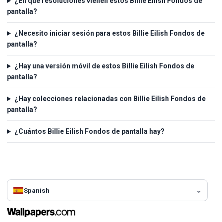
¿En qué resoluciones vienen estos Billie Eilish Fondos de
pantalla?
¿Necesito iniciar sesión para estos Billie Eilish Fondos de
pantalla?
¿Hay una versión móvil de estos Billie Eilish Fondos de
pantalla?
¿Hay colecciones relacionadas con Billie Eilish Fondos de
pantalla?
¿Cuántos Billie Eilish Fondos de pantalla hay?
Spanish