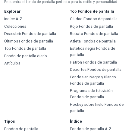
Encuentra el fondo de pantalla perfecto para tu estilo y personalidad.
Explorar
Top Fondos de pantalla
Índice A-Z
Ciudad Fondos de pantalla
Colecciones
Rojo Fondos de pantalla
Descubrir Fondos de pantalla
Retrato Fondos de pantalla
Últimos Fondos de pantalla
Atleta Fondos de pantalla
Top Fondos de pantalla
Estética negra Fondos de
pantalla
Fondo de pantalla diario
Patrón Fondos de pantalla
Artículos
Deportes Fondos de pantalla
Fondos en Negro y Blanco
Fondos de pantalla
Programas de televisión
Fondos de pantalla
Hockey sobre hielo Fondos de
pantalla
Tipos
Índice
Fondos de pantalla
Fondos de pantalla A-Z