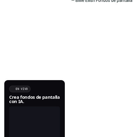
EN VIVO
Crea fondos de pantalla
con IA.