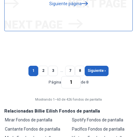
Siguiente página
1
2
3
…
7
8
Siguiente ›
Página
de 8
Mostrando 1–60 de 426 fondos de pantalla
Relacionadas Billie Eilish Fondos de pantalla
Mirar Fondos de pantalla
Spotify Fondos de pantalla
Cantante Fondos de pantalla
Pacífico Fondos de pantalla