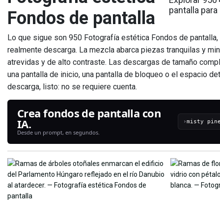
pantalla para
Fondos de pantalla
Lo que sigue son 950 Fotografía estética Fondos de pantalla,
realmente descarga. La mezcla abarca piezas tranquilas y min
atrevidas y de alto contraste. Las descargas de tamaño comp
una pantalla de inicio, una pantalla de bloqueo o el espacio de
descarga, listo: no se requiere cuenta.
Crea fondos de pantalla con
IA.
›
Desde un prompt, en segundos.