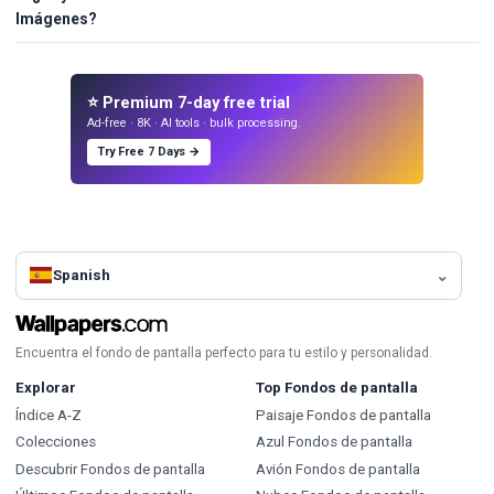
Imágenes?
⭐ Premium 7-day free trial
Ad-free · 8K · AI tools · bulk processing.
Try Free 7 Days →
Spanish
Encuentra el fondo de pantalla perfecto para tu estilo y personalidad.
Explorar
Top Fondos de pantalla
Índice A-Z
Paisaje Fondos de pantalla
Colecciones
Azul Fondos de pantalla
Descubrir Fondos de pantalla
Avión Fondos de pantalla