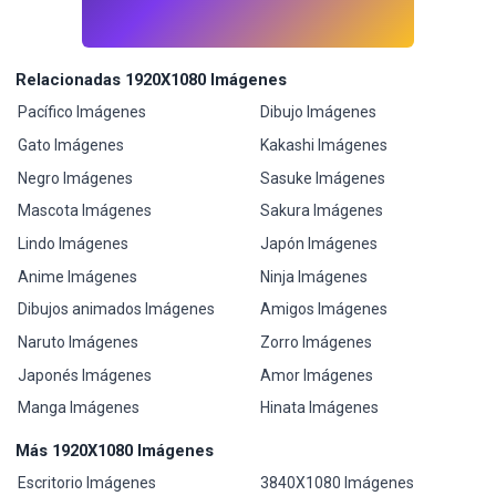
Relacionadas 1920X1080 Imágenes
Pacífico Imágenes
Dibujo Imágenes
Gato Imágenes
Kakashi Imágenes
Negro Imágenes
Sasuke Imágenes
Mascota Imágenes
Sakura Imágenes
Lindo Imágenes
Japón Imágenes
Anime Imágenes
Ninja Imágenes
Dibujos animados Imágenes
Amigos Imágenes
Naruto Imágenes
Zorro Imágenes
Japonés Imágenes
Amor Imágenes
Manga Imágenes
Hinata Imágenes
Más 1920X1080 Imágenes
Escritorio Imágenes
3840X1080 Imágenes