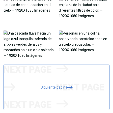
Siguiente página