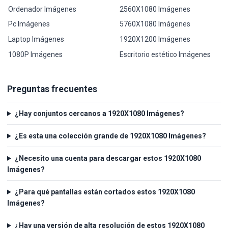
Ordenador Imágenes
2560X1080 Imágenes
Pc Imágenes
5760X1080 Imágenes
Laptop Imágenes
1920X1200 Imágenes
1080P Imágenes
Escritorio estético Imágenes
Preguntas frecuentes
¿Hay conjuntos cercanos a 1920X1080 Imágenes?
¿Es esta una colección grande de 1920X1080 Imágenes?
¿Necesito una cuenta para descargar estos 1920X1080
Imágenes?
¿Para qué pantallas están cortados estos 1920X1080
Imágenes?
¿Hay una versión de alta resolución de estos 1920X1080