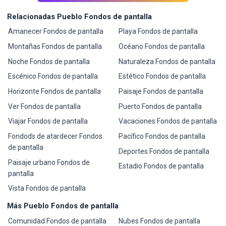
Relacionadas Pueblo Fondos de pantalla
Amanecer Fondos de pantalla
Playa Fondos de pantalla
Montañas Fondos de pantalla
Océano Fondos de pantalla
Noche Fondos de pantalla
Naturaleza Fondos de pantalla
Escénico Fondos de pantalla
Estético Fondos de pantalla
Horizonte Fondos de pantalla
Paisaje Fondos de pantalla
Ver Fondos de pantalla
Puerto Fondos de pantalla
Viajar Fondos de pantalla
Vacaciones Fondos de pantalla
Fondods de atardecer Fondos
Pacífico Fondos de pantalla
de pantalla
Deportes Fondos de pantalla
Paisaje urbano Fondos de
Estadio Fondos de pantalla
pantalla
Vista Fondos de pantalla
Más Pueblo Fondos de pantalla
Comunidad Fondos de pantalla
Nubes Fondos de pantalla