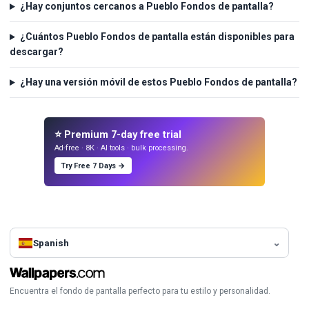
¿Hay conjuntos cercanos a Pueblo Fondos de pantalla?
¿Cuántos Pueblo Fondos de pantalla están disponibles para
descargar?
¿Hay una versión móvil de estos Pueblo Fondos de pantalla?
⭐ Premium 7-day free trial
Ad-free · 8K · AI tools · bulk processing.
Try Free 7 Days →
Spanish
Encuentra el fondo de pantalla perfecto para tu estilo y personalidad.