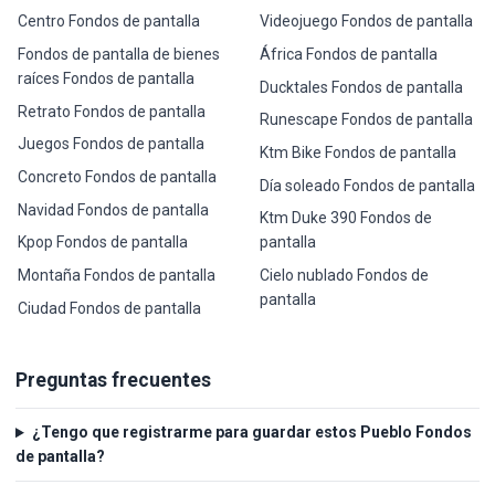
Centro Fondos de pantalla
Videojuego Fondos de pantalla
Fondos de pantalla de bienes
África Fondos de pantalla
raíces Fondos de pantalla
Ducktales Fondos de pantalla
Retrato Fondos de pantalla
Runescape Fondos de pantalla
Juegos Fondos de pantalla
Ktm Bike Fondos de pantalla
Concreto Fondos de pantalla
Día soleado Fondos de pantalla
Navidad Fondos de pantalla
Ktm Duke 390 Fondos de
Kpop Fondos de pantalla
pantalla
Montaña Fondos de pantalla
Cielo nublado Fondos de
pantalla
Ciudad Fondos de pantalla
Preguntas frecuentes
¿Tengo que registrarme para guardar estos Pueblo Fondos
de pantalla?