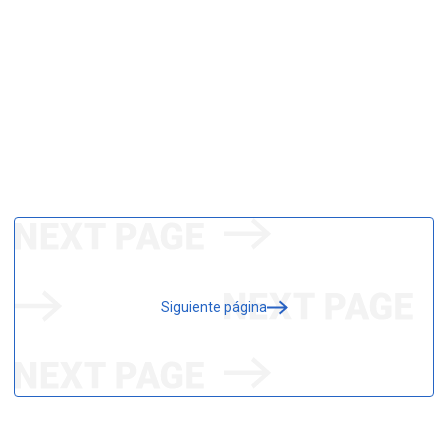
Siguiente página