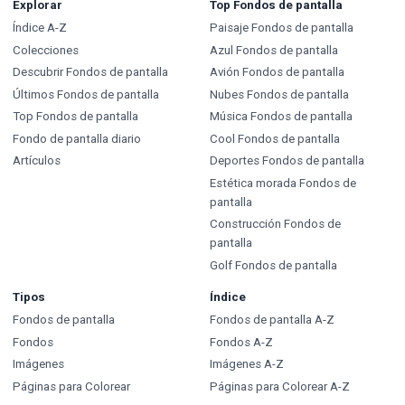
Explorar
Top Fondos de pantalla
Índice A-Z
Paisaje Fondos de pantalla
Colecciones
Azul Fondos de pantalla
Descubrir Fondos de pantalla
Avión Fondos de pantalla
Últimos Fondos de pantalla
Nubes Fondos de pantalla
Top Fondos de pantalla
Música Fondos de pantalla
Fondo de pantalla diario
Cool Fondos de pantalla
Artículos
Deportes Fondos de pantalla
Estética morada Fondos de
pantalla
Construcción Fondos de
pantalla
Golf Fondos de pantalla
Tipos
Índice
Fondos de pantalla
Fondos de pantalla A-Z
Fondos
Fondos A-Z
Imágenes
Imágenes A-Z
Páginas para Colorear
Páginas para Colorear A-Z