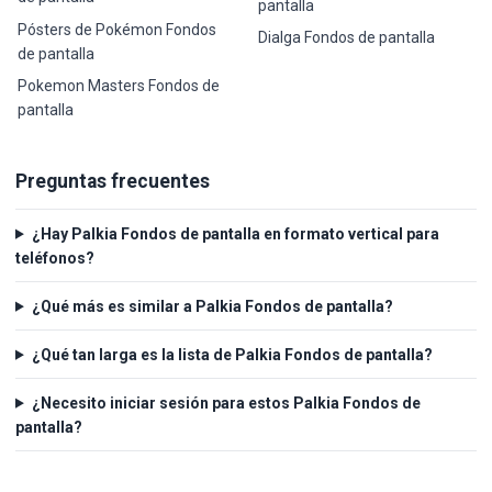
pantalla
Pósters de Pokémon Fondos
Dialga Fondos de pantalla
de pantalla
Pokemon Masters Fondos de
pantalla
Preguntas frecuentes
¿Hay Palkia Fondos de pantalla en formato vertical para
teléfonos?
¿Qué más es similar a Palkia Fondos de pantalla?
¿Qué tan larga es la lista de Palkia Fondos de pantalla?
¿Necesito iniciar sesión para estos Palkia Fondos de
pantalla?