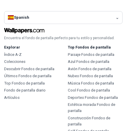
Spanish
Encuentra el fondo de pantalla perfecto para tu estilo y personalidad.
Explorar
Top Fondos de pantalla
Índice A-Z
Paisaje Fondos de pantalla
Colecciones
Azul Fondos de pantalla
Descubrir Fondos de pantalla
Avión Fondos de pantalla
Últimos Fondos de pantalla
Nubes Fondos de pantalla
Top Fondos de pantalla
Música Fondos de pantalla
Fondo de pantalla diario
Cool Fondos de pantalla
Artículos
Deportes Fondos de pantalla
Estética morada Fondos de
pantalla
Construcción Fondos de
pantalla