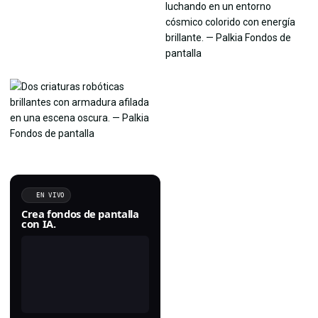
EN VIVO
Crea fondos de pantalla
con IA.