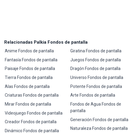
Relacionadas Palkia Fondos de pantalla
Anime Fondos de pantalla
Giratina Fondos de pantalla
Fantasía Fondos de pantalla
Juegos Fondos de pantalla
Paisaje Fondos de pantalla
Dragón Fondos de pantalla
Tierra Fondos de pantalla
Universo Fondos de pantalla
Alas Fondos de pantalla
Potente Fondos de pantalla
Criaturas Fondos de pantalla
Arte Fondos de pantalla
Mirar Fondos de pantalla
Fondos de Agua Fondos de
pantalla
Videojuego Fondos de pantalla
Generación Fondos de pantalla
Creador Fondos de pantalla
Naturaleza Fondos de pantalla
Dinámico Fondos de pantalla