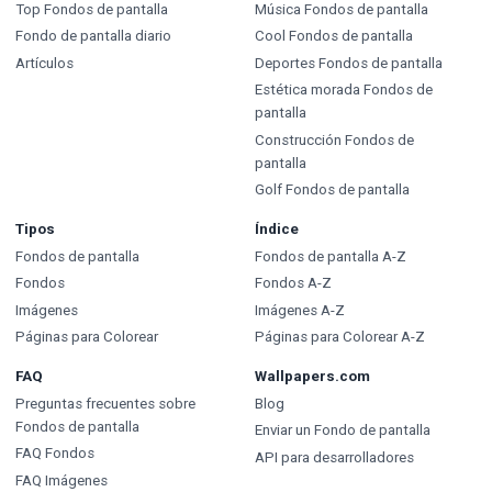
Top Fondos de pantalla
Música Fondos de pantalla
Fondo de pantalla diario
Cool Fondos de pantalla
Artículos
Deportes Fondos de pantalla
Estética morada Fondos de
pantalla
Construcción Fondos de
pantalla
Golf Fondos de pantalla
Tipos
Índice
Fondos de pantalla
Fondos de pantalla A-Z
Fondos
Fondos A-Z
Imágenes
Imágenes A-Z
Páginas para Colorear
Páginas para Colorear A-Z
FAQ
Wallpapers.com
Preguntas frecuentes sobre
Blog
Fondos de pantalla
Enviar un Fondo de pantalla
FAQ Fondos
API para desarrolladores
FAQ Imágenes