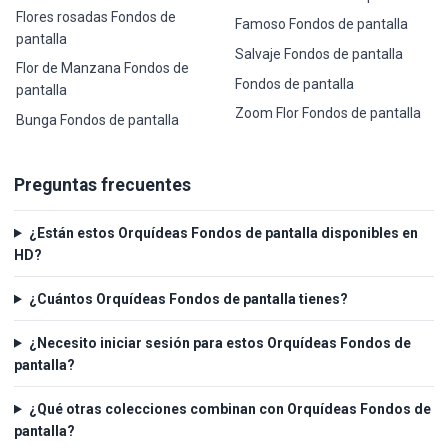
Flores rosadas Fondos de
Famoso Fondos de pantalla
pantalla
Salvaje Fondos de pantalla
Flor de Manzana Fondos de
Fondos de pantalla
pantalla
Zoom Flor Fondos de pantalla
Bunga Fondos de pantalla
Preguntas frecuentes
¿Están estos Orquídeas Fondos de pantalla disponibles en
HD?
¿Cuántos Orquídeas Fondos de pantalla tienes?
¿Necesito iniciar sesión para estos Orquídeas Fondos de
pantalla?
¿Qué otras colecciones combinan con Orquídeas Fondos de
pantalla?