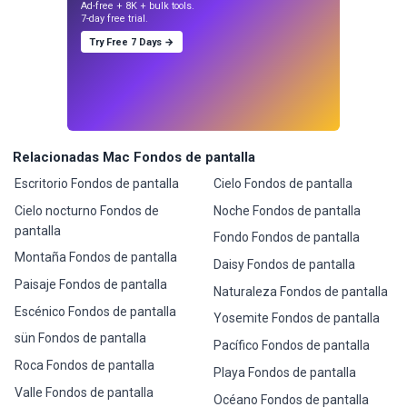
Ad-free + 8K + bulk tools.
7-day free trial.
Try Free 7 Days →
Relacionadas Mac Fondos de pantalla
Escritorio Fondos de pantalla
Cielo Fondos de pantalla
Cielo nocturno Fondos de
Noche Fondos de pantalla
pantalla
Fondo Fondos de pantalla
Montaña Fondos de pantalla
Daisy Fondos de pantalla
Paisaje Fondos de pantalla
Naturaleza Fondos de pantalla
Escénico Fondos de pantalla
Yosemite Fondos de pantalla
sün Fondos de pantalla
Pacífico Fondos de pantalla
Roca Fondos de pantalla
Playa Fondos de pantalla
Valle Fondos de pantalla
Océano Fondos de pantalla