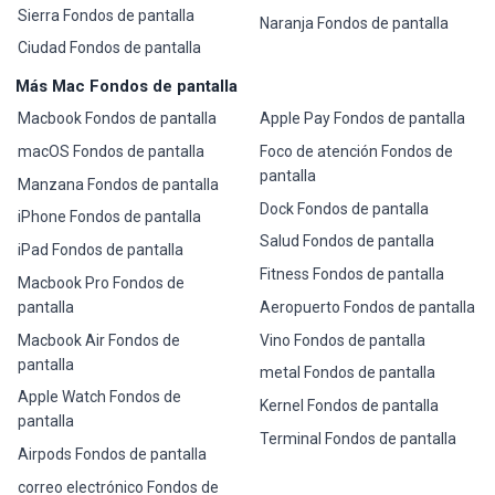
Sierra Fondos de pantalla
Naranja Fondos de pantalla
Ciudad Fondos de pantalla
Más Mac Fondos de pantalla
Macbook Fondos de pantalla
Apple Pay Fondos de pantalla
macOS Fondos de pantalla
Foco de atención Fondos de
pantalla
Manzana Fondos de pantalla
Dock Fondos de pantalla
iPhone Fondos de pantalla
Salud Fondos de pantalla
iPad Fondos de pantalla
Fitness Fondos de pantalla
Macbook Pro Fondos de
pantalla
Aeropuerto Fondos de pantalla
Macbook Air Fondos de
Vino Fondos de pantalla
pantalla
metal Fondos de pantalla
Apple Watch Fondos de
Kernel Fondos de pantalla
pantalla
Terminal Fondos de pantalla
Airpods Fondos de pantalla
correo electrónico Fondos de