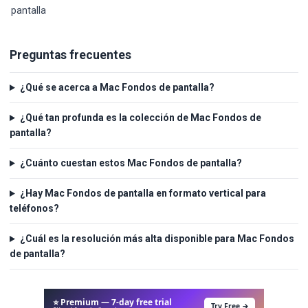
pantalla
Preguntas frecuentes
¿Qué se acerca a Mac Fondos de pantalla?
¿Qué tan profunda es la colección de Mac Fondos de
pantalla?
¿Cuánto cuestan estos Mac Fondos de pantalla?
¿Hay Mac Fondos de pantalla en formato vertical para
teléfonos?
¿Cuál es la resolución más alta disponible para Mac Fondos
de pantalla?
⭐ Premium — 7-day free trial
Try Free →