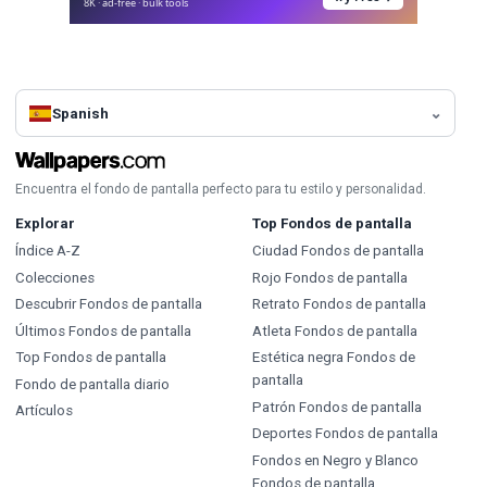
8K · ad-free · bulk tools
Spanish
Encuentra el fondo de pantalla perfecto para tu estilo y personalidad.
Explorar
Top Fondos de pantalla
Índice A-Z
Ciudad Fondos de pantalla
Colecciones
Rojo Fondos de pantalla
Descubrir Fondos de pantalla
Retrato Fondos de pantalla
Últimos Fondos de pantalla
Atleta Fondos de pantalla
Top Fondos de pantalla
Estética negra Fondos de
pantalla
Fondo de pantalla diario
Patrón Fondos de pantalla
Artículos
Deportes Fondos de pantalla
Fondos en Negro y Blanco
Fondos de pantalla