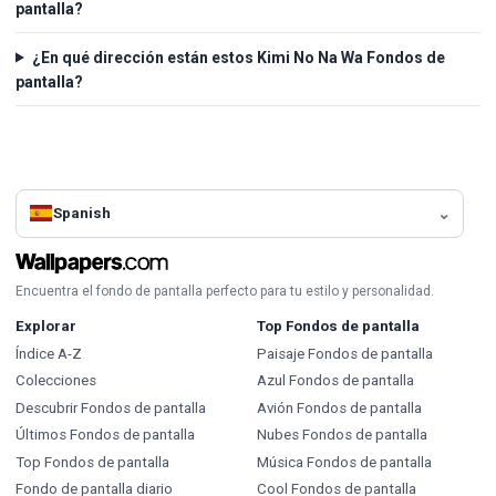
pantalla?
¿En qué dirección están estos Kimi No Na Wa Fondos de
pantalla?
Spanish
Encuentra el fondo de pantalla perfecto para tu estilo y personalidad.
Explorar
Top Fondos de pantalla
Índice A-Z
Paisaje Fondos de pantalla
Colecciones
Azul Fondos de pantalla
Descubrir Fondos de pantalla
Avión Fondos de pantalla
Últimos Fondos de pantalla
Nubes Fondos de pantalla
Top Fondos de pantalla
Música Fondos de pantalla
Fondo de pantalla diario
Cool Fondos de pantalla