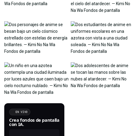
EN VIVO
Crea fondos de pantalla
con IA.