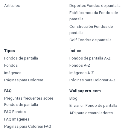
Artículos
Deportes Fondos de pantalla
Estética morada Fondos de
pantalla
Construcción Fondos de
pantalla
Golf Fondos de pantalla
Tipos
Índice
Fondos de pantalla
Fondos de pantalla A-Z
Fondos
Fondos A-Z
Imágenes
Imágenes A-Z
Páginas para Colorear
Páginas para Colorear A-Z
FAQ
Wallpapers.com
Preguntas frecuentes sobre
Blog
Fondos de pantalla
Enviar un Fondo de pantalla
FAQ Fondos
API para desarrolladores
FAQ Imágenes
Páginas para Colorear FAQ