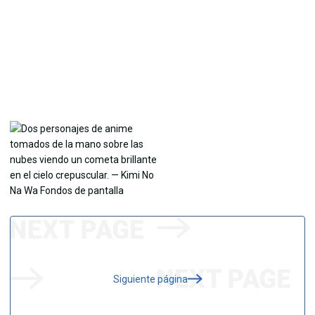
Siguiente página