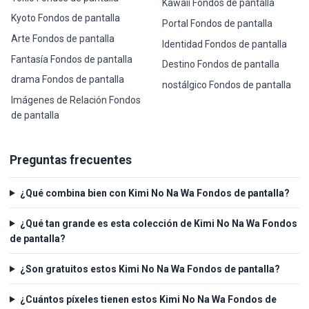
Kawaii Fondos de pantalla
Kyoto Fondos de pantalla
Portal Fondos de pantalla
Arte Fondos de pantalla
Identidad Fondos de pantalla
Fantasía Fondos de pantalla
Destino Fondos de pantalla
drama Fondos de pantalla
nostálgico Fondos de pantalla
Imágenes de Relación Fondos
de pantalla
Preguntas frecuentes
¿Qué combina bien con Kimi No Na Wa Fondos de pantalla?
¿Qué tan grande es esta colección de Kimi No Na Wa Fondos
de pantalla?
¿Son gratuitos estos Kimi No Na Wa Fondos de pantalla?
¿Cuántos píxeles tienen estos Kimi No Na Wa Fondos de