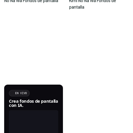
EN VIVO
Crea fondos de pantalla
con IA.