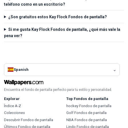
teléfono como en un escritorio?
¿Son gratuitos estos Kay Flock Fondos de pantalla?
Si me gusta Kay Flock Fondos de pantalla, ¿qué más vale la
pena ver?
Spanish
Encuentra el fondo de pantalla perfecto para tu estilo y personalidad.
Explorar
Top Fondos de pantalla
Índice A-Z
hockey Fondos de pantalla
Colecciones
Golf Fondos de pantalla
Descubrir Fondos de pantalla
NBA Fondos de pantalla
Últimos Fondos de pantalla
Lindo Fondos de pantalla