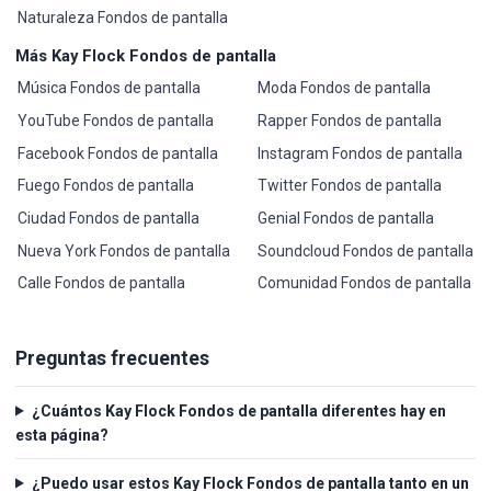
Naturaleza Fondos de pantalla
Más Kay Flock Fondos de pantalla
Música Fondos de pantalla
Moda Fondos de pantalla
YouTube Fondos de pantalla
Rapper Fondos de pantalla
Facebook Fondos de pantalla
Instagram Fondos de pantalla
Fuego Fondos de pantalla
Twitter Fondos de pantalla
Ciudad Fondos de pantalla
Genial Fondos de pantalla
Nueva York Fondos de pantalla
Soundcloud Fondos de pantalla
Calle Fondos de pantalla
Comunidad Fondos de pantalla
Preguntas frecuentes
¿Cuántos Kay Flock Fondos de pantalla diferentes hay en
esta página?
¿Puedo usar estos Kay Flock Fondos de pantalla tanto en un