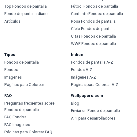
Top Fondos de pantalla
Fútbol Fondos de pantalla
Fondo de pantalla diario
Cantante Fondos de pantalla
Artículos
Rosa Fondos de pantalla
Cielo Fondos de pantalla
Citas Fondos de pantalla
WWE Fondos de pantalla
Tipos
Índice
Fondos de pantalla
Fondos de pantalla A-Z
Fondos
Fondos A-Z
Imágenes
Imágenes A-Z
Páginas para Colorear
Páginas para Colorear A-Z
FAQ
Wallpapers.com
Preguntas frecuentes sobre
Blog
Fondos de pantalla
Enviar un Fondo de pantalla
FAQ Fondos
API para desarrolladores
FAQ Imágenes
Páginas para Colorear FAQ