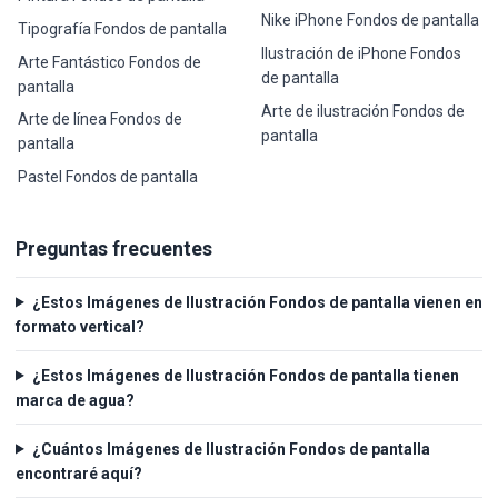
Nike iPhone Fondos de pantalla
Tipografía Fondos de pantalla
Ilustración de iPhone Fondos
Arte Fantástico Fondos de
de pantalla
pantalla
Arte de ilustración Fondos de
Arte de línea Fondos de
pantalla
pantalla
Pastel Fondos de pantalla
Preguntas frecuentes
¿Estos Imágenes de Ilustración Fondos de pantalla vienen en
formato vertical?
¿Estos Imágenes de Ilustración Fondos de pantalla tienen
marca de agua?
¿Cuántos Imágenes de Ilustración Fondos de pantalla
encontraré aquí?