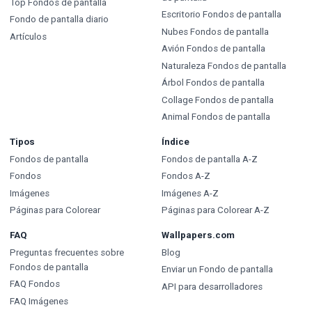
Top Fondos de pantalla
Escritorio Fondos de pantalla
Fondo de pantalla diario
Nubes Fondos de pantalla
Artículos
Avión Fondos de pantalla
Naturaleza Fondos de pantalla
Árbol Fondos de pantalla
Collage Fondos de pantalla
Animal Fondos de pantalla
Tipos
Índice
Fondos de pantalla
Fondos de pantalla A-Z
Fondos
Fondos A-Z
Imágenes
Imágenes A-Z
Páginas para Colorear
Páginas para Colorear A-Z
FAQ
Wallpapers.com
Preguntas frecuentes sobre
Blog
Fondos de pantalla
Enviar un Fondo de pantalla
FAQ Fondos
API para desarrolladores
FAQ Imágenes