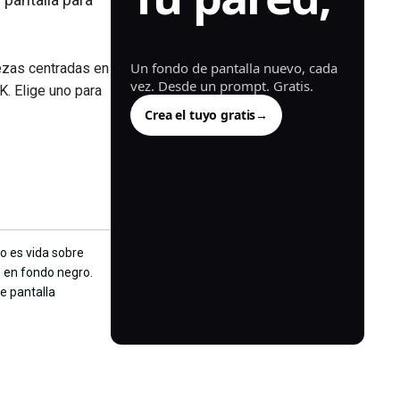
generada.
Un fondo de pantalla nuevo, cada
ezas centradas en
vez. Desde un prompt. Gratis.
K. Elige uno para
Crea el tuyo gratis
→