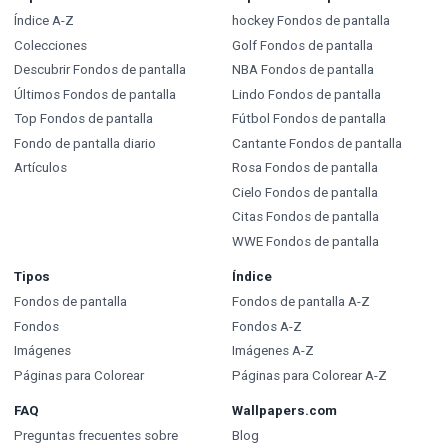
Índice A-Z
hockey Fondos de pantalla
Colecciones
Golf Fondos de pantalla
Descubrir Fondos de pantalla
NBA Fondos de pantalla
Últimos Fondos de pantalla
Lindo Fondos de pantalla
Top Fondos de pantalla
Fútbol Fondos de pantalla
Fondo de pantalla diario
Cantante Fondos de pantalla
Artículos
Rosa Fondos de pantalla
Cielo Fondos de pantalla
Citas Fondos de pantalla
WWE Fondos de pantalla
Tipos
Índice
Fondos de pantalla
Fondos de pantalla A-Z
Fondos
Fondos A-Z
Imágenes
Imágenes A-Z
Páginas para Colorear
Páginas para Colorear A-Z
FAQ
Wallpapers.com
Preguntas frecuentes sobre
Blog