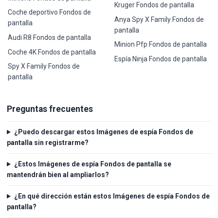
Kruger Fondos de pantalla
Coche deportivo Fondos de
Anya Spy X Family Fondos de
pantalla
pantalla
Audi R8 Fondos de pantalla
Minion Pfp Fondos de pantalla
Coche 4K Fondos de pantalla
Espía Ninja Fondos de pantalla
Spy X Family Fondos de
pantalla
Preguntas frecuentes
¿Puedo descargar estos Imágenes de espía Fondos de
pantalla sin registrarme?
¿Estos Imágenes de espía Fondos de pantalla se
mantendrán bien al ampliarlos?
¿En qué dirección están estos Imágenes de espía Fondos de
pantalla?