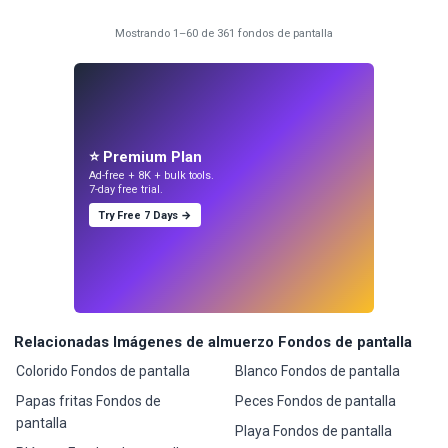
Mostrando 1–60 de 361 fondos de pantalla
⭐ Premium Plan
Ad-free + 8K + bulk tools.
7-day free trial.
Try Free 7 Days →
Relacionadas Imágenes de almuerzo Fondos de pantalla
Colorido Fondos de pantalla
Blanco Fondos de pantalla
Papas fritas Fondos de
Peces Fondos de pantalla
pantalla
Playa Fondos de pantalla