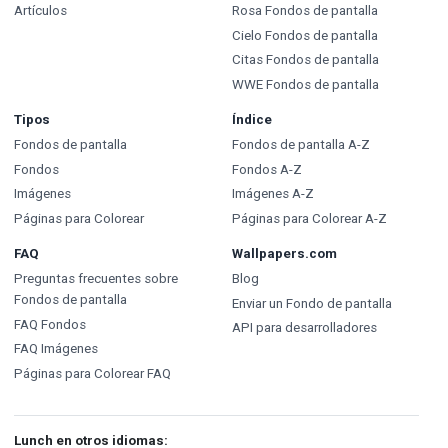
Artículos
Rosa Fondos de pantalla
Cielo Fondos de pantalla
Citas Fondos de pantalla
WWE Fondos de pantalla
Tipos
Índice
Fondos de pantalla
Fondos de pantalla A-Z
Fondos
Fondos A-Z
Imágenes
Imágenes A-Z
Páginas para Colorear
Páginas para Colorear A-Z
FAQ
Wallpapers.com
Preguntas frecuentes sobre
Blog
Fondos de pantalla
Enviar un Fondo de pantalla
FAQ Fondos
API para desarrolladores
FAQ Imágenes
Páginas para Colorear FAQ
Lunch en otros idiomas: