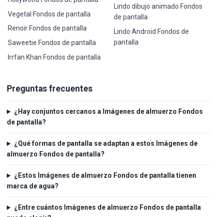
Lindo dibujo animado Fondos
Vegetal Fondos de pantalla
de pantalla
Renoir Fondos de pantalla
Lindo Android Fondos de
pantalla
Saweetie Fondos de pantalla
Irrfan Khan Fondos de pantalla
Preguntas frecuentes
¿Hay conjuntos cercanos a Imágenes de almuerzo Fondos
de pantalla?
¿Qué formas de pantalla se adaptan a estos Imágenes de
almuerzo Fondos de pantalla?
¿Estos Imágenes de almuerzo Fondos de pantalla tienen
marca de agua?
¿Entre cuántos Imágenes de almuerzo Fondos de pantalla