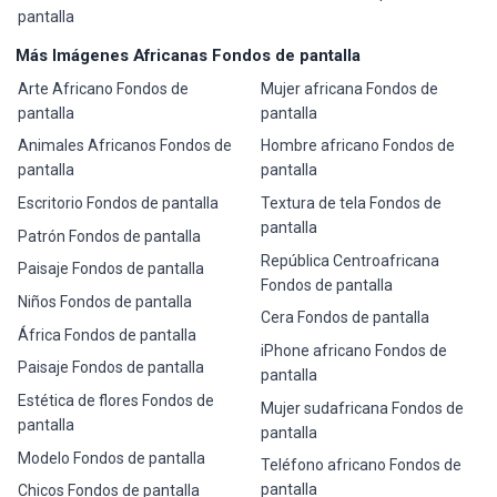
pantalla
Más Imágenes Africanas Fondos de pantalla
Arte Africano Fondos de
Mujer africana Fondos de
pantalla
pantalla
Animales Africanos Fondos de
Hombre africano Fondos de
pantalla
pantalla
Escritorio Fondos de pantalla
Textura de tela Fondos de
pantalla
Patrón Fondos de pantalla
República Centroafricana
Paisaje Fondos de pantalla
Fondos de pantalla
Niños Fondos de pantalla
Cera Fondos de pantalla
África Fondos de pantalla
iPhone africano Fondos de
Paisaje Fondos de pantalla
pantalla
Estética de flores Fondos de
Mujer sudafricana Fondos de
pantalla
pantalla
Modelo Fondos de pantalla
Teléfono africano Fondos de
pantalla
Chicos Fondos de pantalla