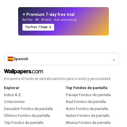
⭐ Premium 7-day free trial
Ad-free · 8K · AI tools · bulk processing.
Try Free 7 Days →
Spanish
Encuentra el fondo de pantalla perfecto para tu estilo y personalidad.
Explorar
Top Fondos de pantalla
Índice A-Z
Paisaje Fondos de pantalla
Colecciones
Azul Fondos de pantalla
Descubrir Fondos de pantalla
Avión Fondos de pantalla
Últimos Fondos de pantalla
Nubes Fondos de pantalla
Top Fondos de pantalla
Música Fondos de pantalla