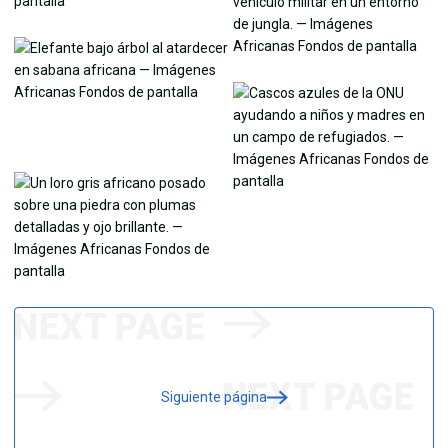
Siguiente página