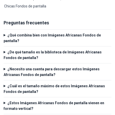
Chicas Fondos de pantalla
Preguntas frecuentes
¿Qué combina bien con Imágenes Africanas Fondos de
pantalla?
¿De qué tamaño es la biblioteca de Imágenes Africanas
Fondos de pantalla?
¿Necesito una cuenta para descargar estos Imágenes
Africanas Fondos de pantalla?
¿Cuál es el tamaño máximo de estos Imágenes Africanas
Fondos de pantalla?
¿Estos Imágenes Africanas Fondos de pantalla vienen en
formato vertical?