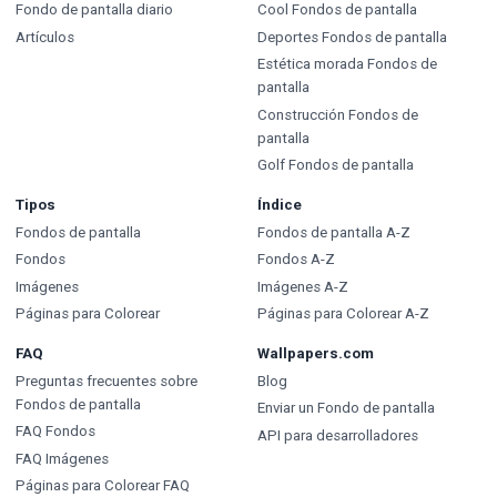
Fondo de pantalla diario
Cool Fondos de pantalla
Artículos
Deportes Fondos de pantalla
Estética morada Fondos de
pantalla
Construcción Fondos de
pantalla
Golf Fondos de pantalla
Tipos
Índice
Fondos de pantalla
Fondos de pantalla A-Z
Fondos
Fondos A-Z
Imágenes
Imágenes A-Z
Páginas para Colorear
Páginas para Colorear A-Z
FAQ
Wallpapers.com
Preguntas frecuentes sobre
Blog
Fondos de pantalla
Enviar un Fondo de pantalla
FAQ Fondos
API para desarrolladores
FAQ Imágenes
Páginas para Colorear FAQ