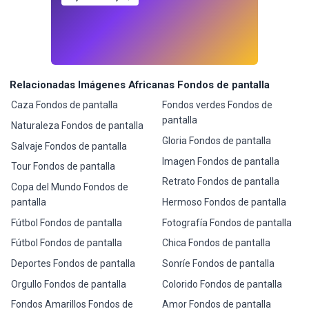
Relacionadas Imágenes Africanas Fondos de pantalla
Caza Fondos de pantalla
Fondos verdes Fondos de
pantalla
Naturaleza Fondos de pantalla
Gloria Fondos de pantalla
Salvaje Fondos de pantalla
Imagen Fondos de pantalla
Tour Fondos de pantalla
Retrato Fondos de pantalla
Copa del Mundo Fondos de
pantalla
Hermoso Fondos de pantalla
Fútbol Fondos de pantalla
Fotografía Fondos de pantalla
Fútbol Fondos de pantalla
Chica Fondos de pantalla
Deportes Fondos de pantalla
Sonríe Fondos de pantalla
Orgullo Fondos de pantalla
Colorido Fondos de pantalla
Fondos Amarillos Fondos de
Amor Fondos de pantalla