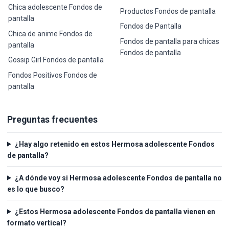
Chica adolescente Fondos de
Productos Fondos de pantalla
pantalla
Fondos de Pantalla
Chica de anime Fondos de
Fondos de pantalla para chicas
pantalla
Fondos de pantalla
Gossip Girl Fondos de pantalla
Fondos Positivos Fondos de
pantalla
Preguntas frecuentes
¿Hay algo retenido en estos Hermosa adolescente Fondos
de pantalla?
¿A dónde voy si Hermosa adolescente Fondos de pantalla no
es lo que busco?
¿Estos Hermosa adolescente Fondos de pantalla vienen en
formato vertical?