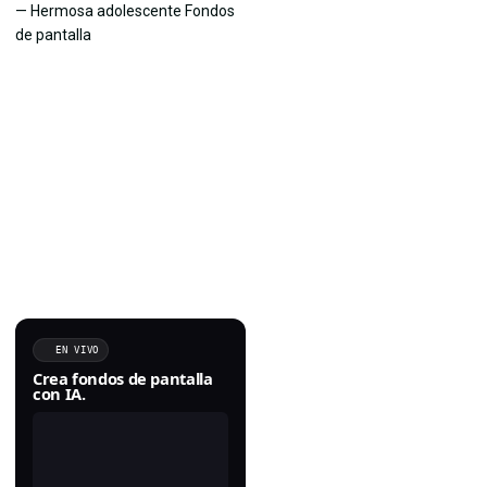
EN VIVO
Crea fondos de pantalla
con IA.