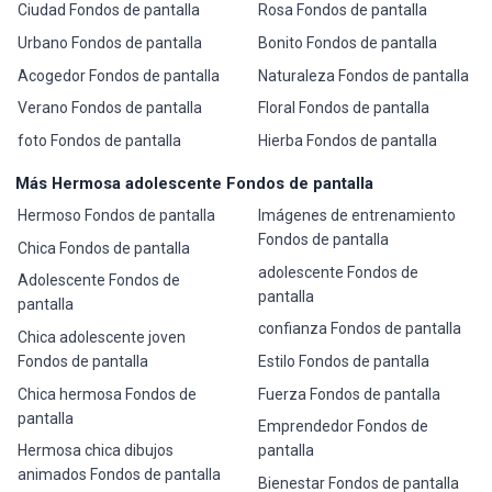
Ciudad Fondos de pantalla
Rosa Fondos de pantalla
Urbano Fondos de pantalla
Bonito Fondos de pantalla
Acogedor Fondos de pantalla
Naturaleza Fondos de pantalla
Verano Fondos de pantalla
Floral Fondos de pantalla
foto Fondos de pantalla
Hierba Fondos de pantalla
Más Hermosa adolescente Fondos de pantalla
Hermoso Fondos de pantalla
Imágenes de entrenamiento
Fondos de pantalla
Chica Fondos de pantalla
adolescente Fondos de
Adolescente Fondos de
pantalla
pantalla
confianza Fondos de pantalla
Chica adolescente joven
Fondos de pantalla
Estilo Fondos de pantalla
Chica hermosa Fondos de
Fuerza Fondos de pantalla
pantalla
Emprendedor Fondos de
Hermosa chica dibujos
pantalla
animados Fondos de pantalla
Bienestar Fondos de pantalla