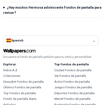
¿Hay muchos Hermosa adolescente Fondos de pantalla para
revisar?
Spanish
Encuentra el fondo de pantalla perfecto para tu estilo y personalidad.
Explorar
Top Fondos de pantalla
Índice A-Z
Ciudad Fondos de pantalla
Colecciones
Ver Fondos de pantalla
Descubrir Fondos de pantalla
Actriz Fondos de pantalla
Últimos Fondos de pantalla
Juegos Fondos de pantalla
Top Fondos de pantalla
Deportes Fondos de pantalla
Fondo de pantalla diario
Marvel Fondos de pantalla
Artículos
Ilustración Fondos de pantalla