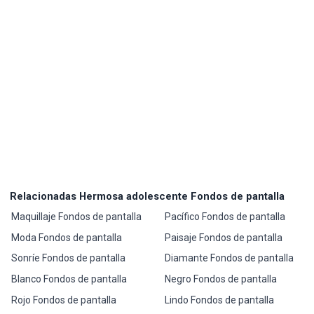
Relacionadas Hermosa adolescente Fondos de pantalla
Maquillaje Fondos de pantalla
Pacífico Fondos de pantalla
Moda Fondos de pantalla
Paisaje Fondos de pantalla
Sonríe Fondos de pantalla
Diamante Fondos de pantalla
Blanco Fondos de pantalla
Negro Fondos de pantalla
Rojo Fondos de pantalla
Lindo Fondos de pantalla