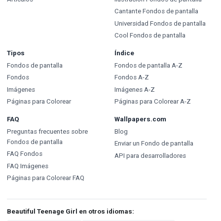
Cantante Fondos de pantalla
Universidad Fondos de pantalla
Cool Fondos de pantalla
Tipos
Índice
Fondos de pantalla
Fondos de pantalla A-Z
Fondos
Fondos A-Z
Imágenes
Imágenes A-Z
Páginas para Colorear
Páginas para Colorear A-Z
FAQ
Wallpapers.com
Preguntas frecuentes sobre
Blog
Fondos de pantalla
Enviar un Fondo de pantalla
FAQ Fondos
API para desarrolladores
FAQ Imágenes
Páginas para Colorear FAQ
Beautiful Teenage Girl en otros idiomas: