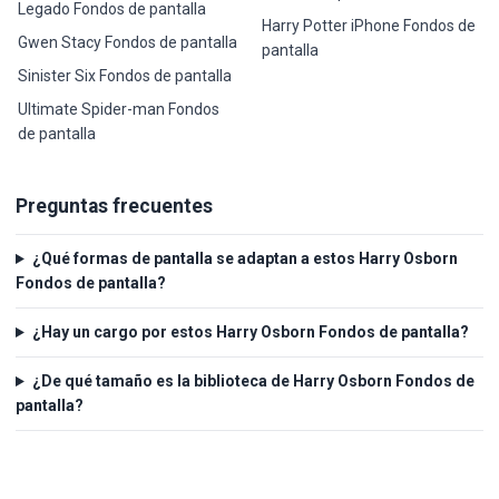
Legado Fondos de pantalla
Harry Potter iPhone Fondos de
Gwen Stacy Fondos de pantalla
pantalla
Sinister Six Fondos de pantalla
Ultimate Spider-man Fondos
de pantalla
Preguntas frecuentes
¿Qué formas de pantalla se adaptan a estos Harry Osborn
Fondos de pantalla?
¿Hay un cargo por estos Harry Osborn Fondos de pantalla?
¿De qué tamaño es la biblioteca de Harry Osborn Fondos de
pantalla?