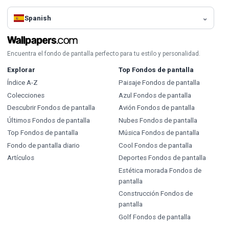
Spanish
Encuentra el fondo de pantalla perfecto para tu estilo y personalidad.
Explorar
Top Fondos de pantalla
Índice A-Z
Paisaje Fondos de pantalla
Colecciones
Azul Fondos de pantalla
Descubrir Fondos de pantalla
Avión Fondos de pantalla
Últimos Fondos de pantalla
Nubes Fondos de pantalla
Top Fondos de pantalla
Música Fondos de pantalla
Fondo de pantalla diario
Cool Fondos de pantalla
Artículos
Deportes Fondos de pantalla
Estética morada Fondos de
pantalla
Construcción Fondos de
pantalla
Golf Fondos de pantalla