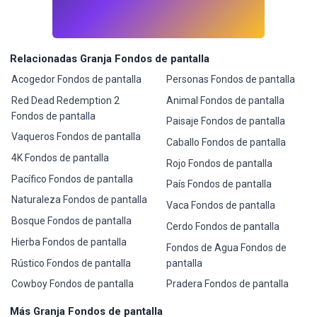
Relacionadas Granja Fondos de pantalla
Acogedor Fondos de pantalla
Personas Fondos de pantalla
Red Dead Redemption 2
Animal Fondos de pantalla
Fondos de pantalla
Paisaje Fondos de pantalla
Vaqueros Fondos de pantalla
Caballo Fondos de pantalla
4K Fondos de pantalla
Rojo Fondos de pantalla
Pacífico Fondos de pantalla
País Fondos de pantalla
Naturaleza Fondos de pantalla
Vaca Fondos de pantalla
Bosque Fondos de pantalla
Cerdo Fondos de pantalla
Hierba Fondos de pantalla
Fondos de Agua Fondos de
Rústico Fondos de pantalla
pantalla
Cowboy Fondos de pantalla
Pradera Fondos de pantalla
Más Granja Fondos de pantalla