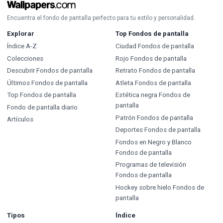
Encuentra el fondo de pantalla perfecto para tu estilo y personalidad.
Explorar
Top Fondos de pantalla
Índice A-Z
Ciudad Fondos de pantalla
Colecciones
Rojo Fondos de pantalla
Descubrir Fondos de pantalla
Retrato Fondos de pantalla
Últimos Fondos de pantalla
Atleta Fondos de pantalla
Top Fondos de pantalla
Estética negra Fondos de
pantalla
Fondo de pantalla diario
Patrón Fondos de pantalla
Artículos
Deportes Fondos de pantalla
Fondos en Negro y Blanco
Fondos de pantalla
Programas de televisión
Fondos de pantalla
Hockey sobre hielo Fondos de
pantalla
Tipos
Índice