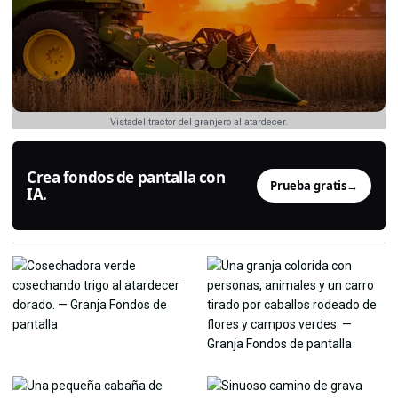
Vistadel tractor del granjero al atardecer.
Crea fondos de pantalla con
Prueba gratis
→
IA.