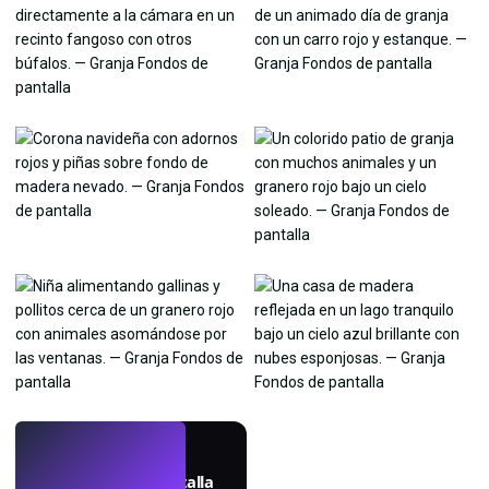
EN VIVO
Crea fondos de pantalla