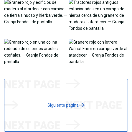
Siguiente página