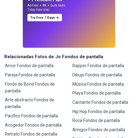
Ad-free + 8K + bulk tools.
7-day free trial.
Try Free 7 Days →
Relacionadas Fotos de Jo Fondos de pantalla
Amor Fondos de pantalla
Rapper Fondos de pantalla
Pareja Fondos de pantalla
Dibujo Fondos de pantalla
Fondo de Bond Fondos de
Música Fondos de pantalla
pantalla
Playa Fondos de pantalla
Arte abstracto Fondos de
Cantante Fondos de pantalla
pantalla
Hip Hop Fondos de pantalla
Pacífico Fondos de pantalla
Roca Fondos de pantalla
Acogedor Fondos de pantalla
Amigos Fondos de pantalla
Retrato Fondos de pantalla