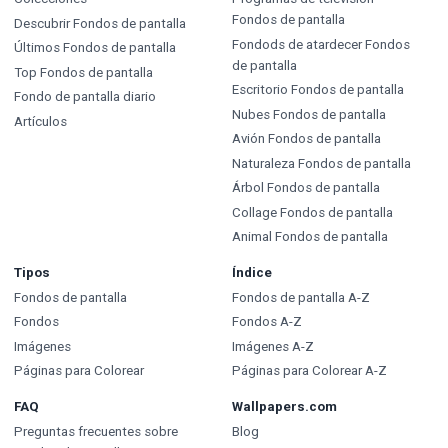
Fondos de pantalla
Descubrir Fondos de pantalla
Fondods de atardecer Fondos
Últimos Fondos de pantalla
de pantalla
Top Fondos de pantalla
Escritorio Fondos de pantalla
Fondo de pantalla diario
Nubes Fondos de pantalla
Artículos
Avión Fondos de pantalla
Naturaleza Fondos de pantalla
Árbol Fondos de pantalla
Collage Fondos de pantalla
Animal Fondos de pantalla
Tipos
Índice
Fondos de pantalla
Fondos de pantalla A-Z
Fondos
Fondos A-Z
Imágenes
Imágenes A-Z
Páginas para Colorear
Páginas para Colorear A-Z
FAQ
Wallpapers.com
Preguntas frecuentes sobre
Blog