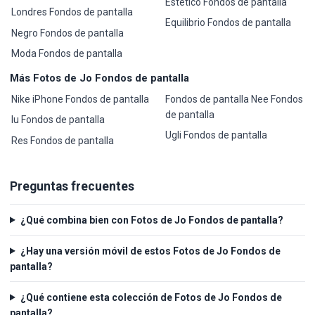
Estético Fondos de pantalla
Londres Fondos de pantalla
Equilibrio Fondos de pantalla
Negro Fondos de pantalla
Moda Fondos de pantalla
Más Fotos de Jo Fondos de pantalla
Nike iPhone Fondos de pantalla
Fondos de pantalla Nee Fondos
de pantalla
Iu Fondos de pantalla
Ugli Fondos de pantalla
Res Fondos de pantalla
Preguntas frecuentes
¿Qué combina bien con Fotos de Jo Fondos de pantalla?
¿Hay una versión móvil de estos Fotos de Jo Fondos de
pantalla?
¿Qué contiene esta colección de Fotos de Jo Fondos de
pantalla?