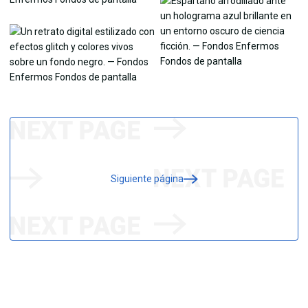
Siguiente página