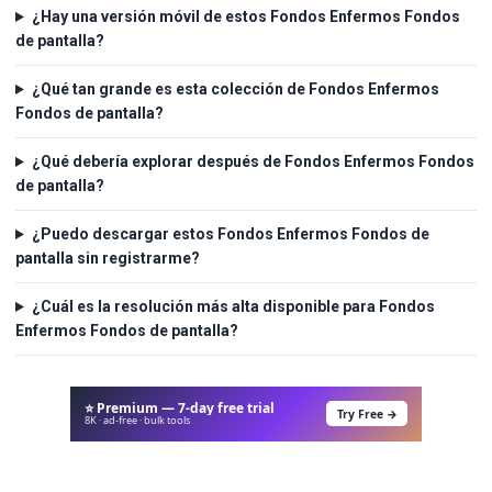
¿Hay una versión móvil de estos Fondos Enfermos Fondos
de pantalla?
¿Qué tan grande es esta colección de Fondos Enfermos
Fondos de pantalla?
¿Qué debería explorar después de Fondos Enfermos Fondos
de pantalla?
¿Puedo descargar estos Fondos Enfermos Fondos de
pantalla sin registrarme?
¿Cuál es la resolución más alta disponible para Fondos
Enfermos Fondos de pantalla?
⭐ Premium — 7-day free trial
Try Free →
8K · ad-free · bulk tools