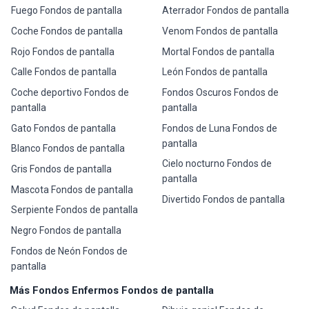
Fuego Fondos de pantalla
Aterrador Fondos de pantalla
Coche Fondos de pantalla
Venom Fondos de pantalla
Rojo Fondos de pantalla
Mortal Fondos de pantalla
Calle Fondos de pantalla
León Fondos de pantalla
Coche deportivo Fondos de
Fondos Oscuros Fondos de
pantalla
pantalla
Gato Fondos de pantalla
Fondos de Luna Fondos de
pantalla
Blanco Fondos de pantalla
Cielo nocturno Fondos de
Gris Fondos de pantalla
pantalla
Mascota Fondos de pantalla
Divertido Fondos de pantalla
Serpiente Fondos de pantalla
Negro Fondos de pantalla
Fondos de Neón Fondos de
pantalla
Más Fondos Enfermos Fondos de pantalla