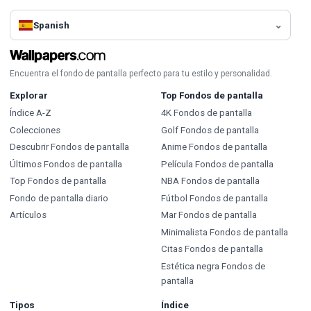
Spanish
Encuentra el fondo de pantalla perfecto para tu estilo y personalidad.
Explorar
Top Fondos de pantalla
Índice A-Z
4K Fondos de pantalla
Colecciones
Golf Fondos de pantalla
Descubrir Fondos de pantalla
Anime Fondos de pantalla
Últimos Fondos de pantalla
Película Fondos de pantalla
Top Fondos de pantalla
NBA Fondos de pantalla
Fondo de pantalla diario
Fútbol Fondos de pantalla
Artículos
Mar Fondos de pantalla
Minimalista Fondos de pantalla
Citas Fondos de pantalla
Estética negra Fondos de
pantalla
Tipos
Índice