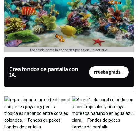
Fondosde pantalla con varios peces en un acuario.
Crea fondos de pantalla con
Prueba gratis
→
IA.