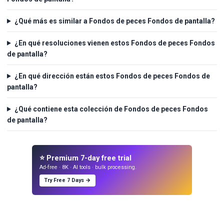
¿Qué más es similar a Fondos de peces Fondos de pantalla?
¿En qué resoluciones vienen estos Fondos de peces Fondos
de pantalla?
¿En qué dirección están estos Fondos de peces Fondos de
pantalla?
¿Qué contiene esta colección de Fondos de peces Fondos
de pantalla?
⭐ Premium 7-day free trial
Ad-free · 8K · AI tools · bulk processing.
Try Free 7 Days →