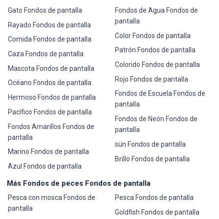
Gato Fondos de pantalla
Fondos de Agua Fondos de
pantalla
Rayado Fondos de pantalla
Color Fondos de pantalla
Comida Fondos de pantalla
Patrón Fondos de pantalla
Caza Fondos de pantalla
Colorido Fondos de pantalla
Mascota Fondos de pantalla
Rojo Fondos de pantalla
Océano Fondos de pantalla
Fondos de Escuela Fondos de
Hermoso Fondos de pantalla
pantalla
Pacífico Fondos de pantalla
Fondos de Neón Fondos de
Fondos Amarillos Fondos de
pantalla
pantalla
sün Fondos de pantalla
Marino Fondos de pantalla
Brillo Fondos de pantalla
Azul Fondos de pantalla
Más Fondos de peces Fondos de pantalla
Pesca con mosca Fondos de
Pesca Fondos de pantalla
pantalla
Goldfish Fondos de pantalla