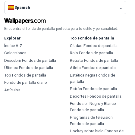
Spanish
Encuentra el fondo de pantalla perfecto para tu estilo y personalidad.
Explorar
Top Fondos de pantalla
Índice A-Z
Ciudad Fondos de pantalla
Colecciones
Rojo Fondos de pantalla
Descubrir Fondos de pantalla
Retrato Fondos de pantalla
Últimos Fondos de pantalla
Atleta Fondos de pantalla
Top Fondos de pantalla
Estética negra Fondos de
pantalla
Fondo de pantalla diario
Patrón Fondos de pantalla
Artículos
Deportes Fondos de pantalla
Fondos en Negro y Blanco
Fondos de pantalla
Programas de televisión
Fondos de pantalla
Hockey sobre hielo Fondos de