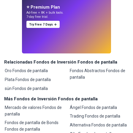
⭐ Premium Plan
Ad-free + 8K + bulk tools.
7-day free trial.
Try Free 7 Days →
Relacionadas Fondos de Inversión Fondos de pantalla
Oro Fondos de pantalla
Fondos Abstractos Fondos de
pantalla
Plata Fondos de pantalla
sün Fondos de pantalla
Más Fondos de Inversión Fondos de pantalla
Mercado de valores Fondos de
Ángel Fondos de pantalla
pantalla
Trading Fondos de pantalla
Fondos de pantalla de Bonds
Alternativa Fondos de pantalla
Fondos de pantalla