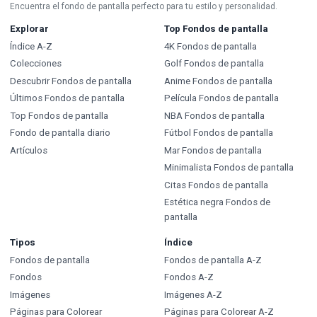
Encuentra el fondo de pantalla perfecto para tu estilo y personalidad.
Explorar
Top Fondos de pantalla
Índice A-Z
4K Fondos de pantalla
Colecciones
Golf Fondos de pantalla
Descubrir Fondos de pantalla
Anime Fondos de pantalla
Últimos Fondos de pantalla
Película Fondos de pantalla
Top Fondos de pantalla
NBA Fondos de pantalla
Fondo de pantalla diario
Fútbol Fondos de pantalla
Artículos
Mar Fondos de pantalla
Minimalista Fondos de pantalla
Citas Fondos de pantalla
Estética negra Fondos de
pantalla
Tipos
Índice
Fondos de pantalla
Fondos de pantalla A-Z
Fondos
Fondos A-Z
Imágenes
Imágenes A-Z
Páginas para Colorear
Páginas para Colorear A-Z