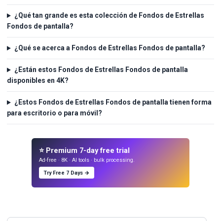
¿Qué tan grande es esta colección de Fondos de Estrellas
Fondos de pantalla?
¿Qué se acerca a Fondos de Estrellas Fondos de pantalla?
¿Están estos Fondos de Estrellas Fondos de pantalla
disponibles en 4K?
¿Estos Fondos de Estrellas Fondos de pantalla tienen forma
para escritorio o para móvil?
⭐ Premium 7-day free trial
Ad-free · 8K · AI tools · bulk processing.
Try Free 7 Days →