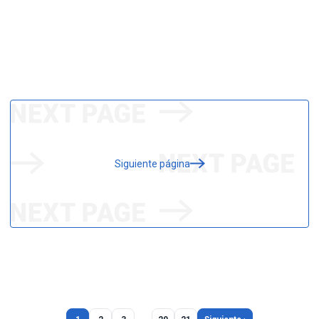
Siguiente página