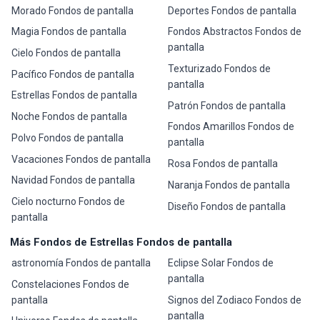
Morado Fondos de pantalla
Deportes Fondos de pantalla
Magia Fondos de pantalla
Fondos Abstractos Fondos de
pantalla
Cielo Fondos de pantalla
Texturizado Fondos de
Pacífico Fondos de pantalla
pantalla
Estrellas Fondos de pantalla
Patrón Fondos de pantalla
Noche Fondos de pantalla
Fondos Amarillos Fondos de
Polvo Fondos de pantalla
pantalla
Vacaciones Fondos de pantalla
Rosa Fondos de pantalla
Navidad Fondos de pantalla
Naranja Fondos de pantalla
Cielo nocturno Fondos de
Diseño Fondos de pantalla
pantalla
Más Fondos de Estrellas Fondos de pantalla
astronomía Fondos de pantalla
Eclipse Solar Fondos de
pantalla
Constelaciones Fondos de
pantalla
Signos del Zodiaco Fondos de
pantalla