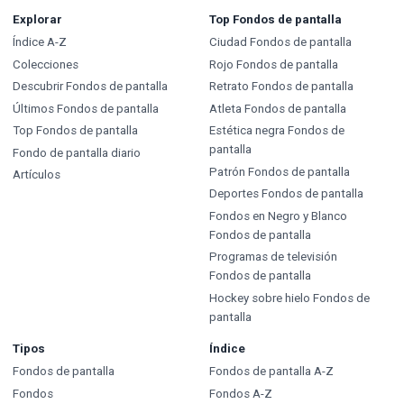
Explorar
Top Fondos de pantalla
Índice A-Z
Ciudad Fondos de pantalla
Colecciones
Rojo Fondos de pantalla
Descubrir Fondos de pantalla
Retrato Fondos de pantalla
Últimos Fondos de pantalla
Atleta Fondos de pantalla
Top Fondos de pantalla
Estética negra Fondos de
pantalla
Fondo de pantalla diario
Patrón Fondos de pantalla
Artículos
Deportes Fondos de pantalla
Fondos en Negro y Blanco
Fondos de pantalla
Programas de televisión
Fondos de pantalla
Hockey sobre hielo Fondos de
pantalla
Tipos
Índice
Fondos de pantalla
Fondos de pantalla A-Z
Fondos
Fondos A-Z