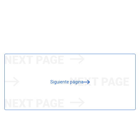
Siguiente página