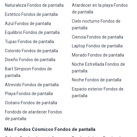
Naturaleza Fondos de pantalla
Atardecer en la playa Fondos
de pantalla
Estético Fondos de pantalla
Cielo nocturno Fondos de
Azul Fondos de pantalla
pantalla
Equilibrio Fondos de pantalla
Ciencia Fondos de pantalla
Tupac Fondos de pantalla
Laptop Fondos de pantalla
Colorido Fondos de pantalla
Morado Fondos de pantalla
Diseño Fondos de pantalla
Noche Estrellada Fondos de
Bart Simpson Fondos de
pantalla
pantalla
Noche Fondos de pantalla
Atrevido Fondos de pantalla
Espacio exterior Fondos de
Playa Fondos de pantalla
pantalla
Océano Fondos de pantalla
Fondods de atardecer Fondos
de pantalla
Más Fondos Cósmicos Fondos de pantalla