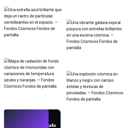
EN VIVO
Crea fondos de pantalla