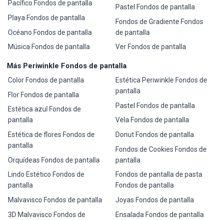
Pacífico Fondos de pantalla
Pastel Fondos de pantalla
Playa Fondos de pantalla
Fondos de Gradiente Fondos
Océano Fondos de pantalla
de pantalla
Música Fondos de pantalla
Ver Fondos de pantalla
Más Periwinkle Fondos de pantalla
Color Fondos de pantalla
Estética Periwinkle Fondos de
pantalla
Flor Fondos de pantalla
Pastel Fondos de pantalla
Estética azul Fondos de
pantalla
Vela Fondos de pantalla
Estética de flores Fondos de
Donut Fondos de pantalla
pantalla
Fondos de Cookies Fondos de
Orquídeas Fondos de pantalla
pantalla
Lindo Estético Fondos de
Fondos de pantalla de pasta
pantalla
Fondos de pantalla
Malvavisco Fondos de pantalla
Joyas Fondos de pantalla
3D Malvavisco Fondos de
Ensalada Fondos de pantalla