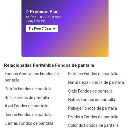
⭐ Premium Plan
Ad-free + 8K + bulk tools.
7-day free trial.
Try Free 7 Days →
Relacionadas Periwinkle Fondos de pantalla
Fondos Abstractos Fondos de
Estético Fondos de pantalla
pantalla
Naturaleza Fondos de pantalla
Patrón Fondos de pantalla
Cielo Fondos de pantalla
Brillo Fondos de pantalla
Nubes Fondos de pantalla
Azul Fondos de pantalla
Paisaje Fondos de pantalla
Diseño Fondos de pantalla
Pradera Fondos de pantalla
Llamas Fondos de pantalla
Colorido Fondos de pantalla