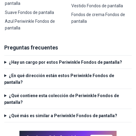
pantalla
Vestido Fondos de pantalla
Suave Fondos de pantalla
Fondos de crema Fondos de
Azul Periwinkle Fondos de
pantalla
pantalla
Preguntas frecuentes
¿Hay un cargo por estos Periwinkle Fondos de pantalla?
¿En qué dirección están estos Periwinkle Fondos de
pantalla?
¿Qué contiene esta colección de Periwinkle Fondos de
pantalla?
¿Qué más es similar a Periwinkle Fondos de pantalla?