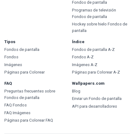
Fondos de pantalla
Programas de televisión
Fondos de pantalla
Hockey sobre hielo Fondos de
pantalla
Tipos
Índice
Fondos de pantalla
Fondos de pantalla A-Z
Fondos
Fondos A-Z
Imágenes
Imágenes A-Z
Páginas para Colorear
Páginas para Colorear A-Z
FAQ
Wallpapers.com
Preguntas frecuentes sobre
Blog
Fondos de pantalla
Enviar un Fondo de pantalla
FAQ Fondos
API para desarrolladores
FAQ Imágenes
Páginas para Colorear FAQ