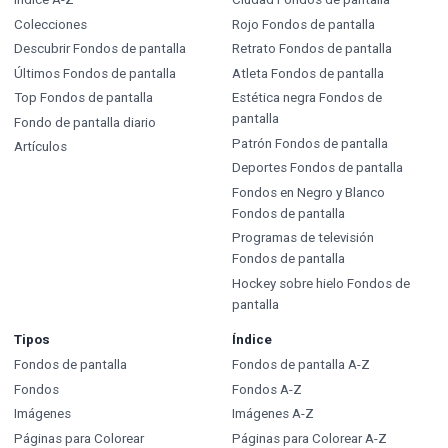
Colecciones
Rojo Fondos de pantalla
Descubrir Fondos de pantalla
Retrato Fondos de pantalla
Últimos Fondos de pantalla
Atleta Fondos de pantalla
Top Fondos de pantalla
Estética negra Fondos de
pantalla
Fondo de pantalla diario
Patrón Fondos de pantalla
Artículos
Deportes Fondos de pantalla
Fondos en Negro y Blanco
Fondos de pantalla
Programas de televisión
Fondos de pantalla
Hockey sobre hielo Fondos de
pantalla
Tipos
Índice
Fondos de pantalla
Fondos de pantalla A-Z
Fondos
Fondos A-Z
Imágenes
Imágenes A-Z
Páginas para Colorear
Páginas para Colorear A-Z