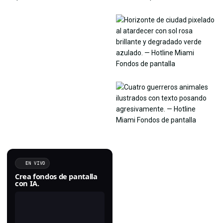
EN VIVO
Crea fondos de pantalla
con IA.