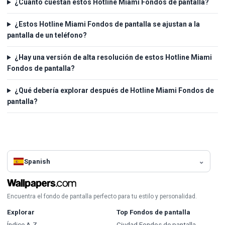
¿Cuánto cuestan estos Hotline Miami Fondos de pantalla?
¿Estos Hotline Miami Fondos de pantalla se ajustan a la
pantalla de un teléfono?
¿Hay una versión de alta resolución de estos Hotline Miami
Fondos de pantalla?
¿Qué debería explorar después de Hotline Miami Fondos de
pantalla?
Spanish
Encuentra el fondo de pantalla perfecto para tu estilo y personalidad.
Explorar
Top Fondos de pantalla
Índice A-Z
Ciudad Fondos de pantalla