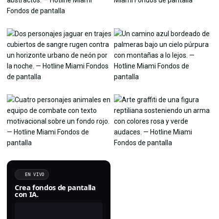
EN VIVO
Crea fondos de pantalla
con IA.