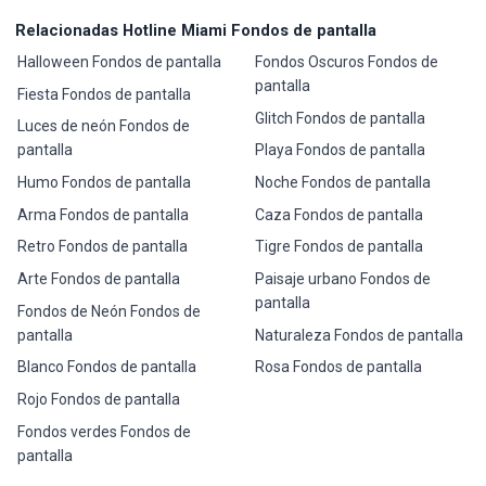
Relacionadas Hotline Miami Fondos de pantalla
Halloween Fondos de pantalla
Fondos Oscuros Fondos de
pantalla
Fiesta Fondos de pantalla
Glitch Fondos de pantalla
Luces de neón Fondos de
pantalla
Playa Fondos de pantalla
Humo Fondos de pantalla
Noche Fondos de pantalla
Arma Fondos de pantalla
Caza Fondos de pantalla
Retro Fondos de pantalla
Tigre Fondos de pantalla
Arte Fondos de pantalla
Paisaje urbano Fondos de
pantalla
Fondos de Neón Fondos de
pantalla
Naturaleza Fondos de pantalla
Blanco Fondos de pantalla
Rosa Fondos de pantalla
Rojo Fondos de pantalla
Fondos verdes Fondos de
pantalla