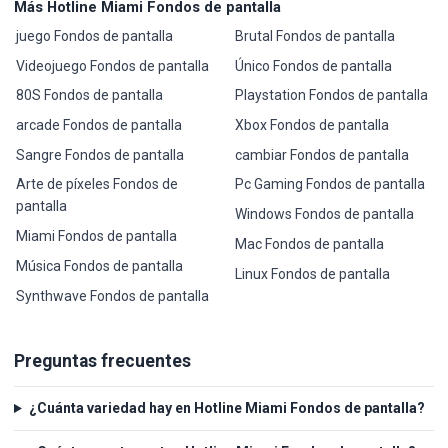
Más Hotline Miami Fondos de pantalla
juego Fondos de pantalla
Brutal Fondos de pantalla
Videojuego Fondos de pantalla
Único Fondos de pantalla
80S Fondos de pantalla
Playstation Fondos de pantalla
arcade Fondos de pantalla
Xbox Fondos de pantalla
Sangre Fondos de pantalla
cambiar Fondos de pantalla
Arte de píxeles Fondos de
Pc Gaming Fondos de pantalla
pantalla
Windows Fondos de pantalla
Miami Fondos de pantalla
Mac Fondos de pantalla
Música Fondos de pantalla
Linux Fondos de pantalla
Synthwave Fondos de pantalla
Preguntas frecuentes
¿Cuánta variedad hay en Hotline Miami Fondos de pantalla?