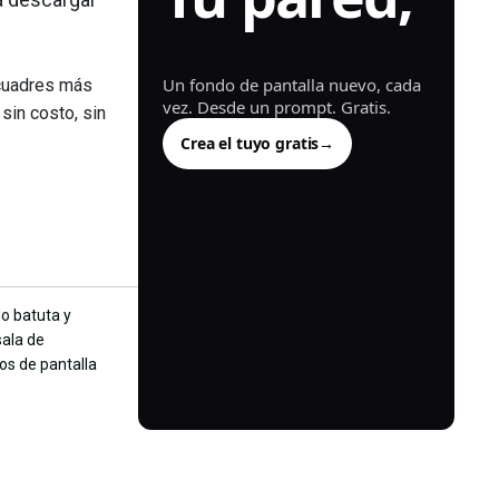
generada.
Un fondo de pantalla nuevo, cada
cuadres más
vez. Desde un prompt. Gratis.
 sin costo, sin
Crea el tuyo gratis
→