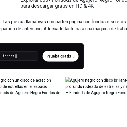
para descargar gratis en HD & 4K
. Las piezas llamativas comparten página con fondos discretos.
parado de antemano. Adecuado tanto para una máquina de traba
Prueba gratis
→