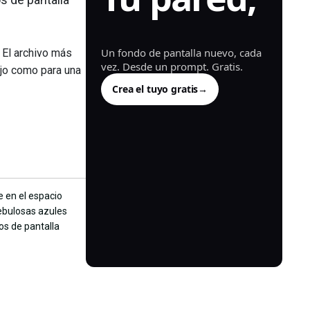
generada.
Un fondo de pantalla nuevo, cada
 El archivo más
vez. Desde un prompt. Gratis.
jo como para una
Crea el tuyo gratis
→