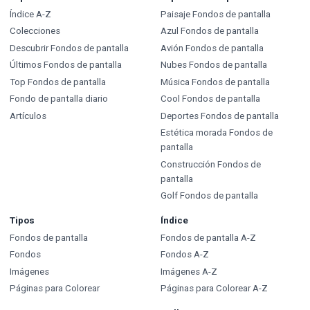
Índice A-Z
Paisaje Fondos de pantalla
Colecciones
Azul Fondos de pantalla
Descubrir Fondos de pantalla
Avión Fondos de pantalla
Últimos Fondos de pantalla
Nubes Fondos de pantalla
Top Fondos de pantalla
Música Fondos de pantalla
Fondo de pantalla diario
Cool Fondos de pantalla
Artículos
Deportes Fondos de pantalla
Estética morada Fondos de
pantalla
Construcción Fondos de
pantalla
Golf Fondos de pantalla
Tipos
Índice
Fondos de pantalla
Fondos de pantalla A-Z
Fondos
Fondos A-Z
Imágenes
Imágenes A-Z
Páginas para Colorear
Páginas para Colorear A-Z