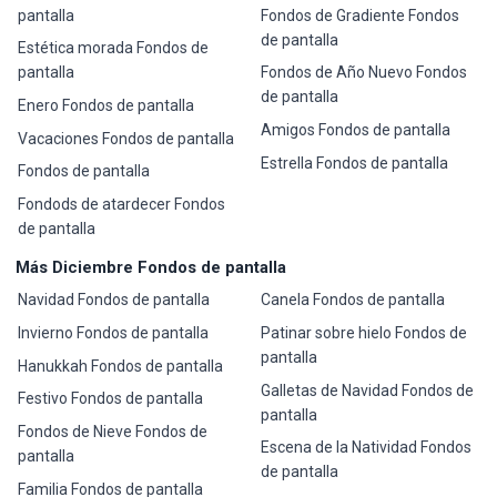
pantalla
Fondos de Gradiente Fondos
de pantalla
Estética morada Fondos de
pantalla
Fondos de Año Nuevo Fondos
de pantalla
Enero Fondos de pantalla
Amigos Fondos de pantalla
Vacaciones Fondos de pantalla
Estrella Fondos de pantalla
Fondos de pantalla
Fondods de atardecer Fondos
de pantalla
Más Diciembre Fondos de pantalla
Navidad Fondos de pantalla
Canela Fondos de pantalla
Invierno Fondos de pantalla
Patinar sobre hielo Fondos de
pantalla
Hanukkah Fondos de pantalla
Galletas de Navidad Fondos de
Festivo Fondos de pantalla
pantalla
Fondos de Nieve Fondos de
Escena de la Natividad Fondos
pantalla
de pantalla
Familia Fondos de pantalla