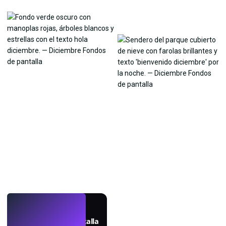
EN VIVO
Crea fondos de pantalla