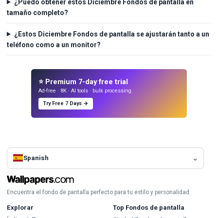
¿Puedo obtener estos Diciembre Fondos de pantalla en
tamaño completo?
¿Estos Diciembre Fondos de pantalla se ajustarán tanto a un
teléfono como a un monitor?
⭐ Premium 7-day free trial
Ad-free · 8K · AI tools · bulk processing.
Try Free 7 Days →
Spanish
Encuentra el fondo de pantalla perfecto para tu estilo y personalidad.
Explorar
Top Fondos de pantalla