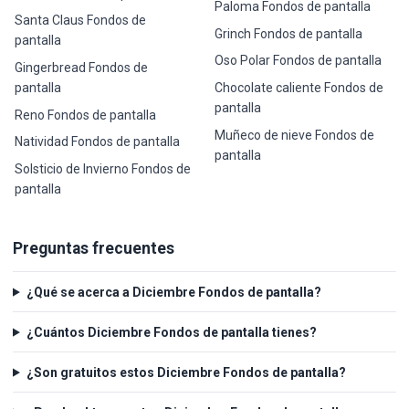
Paloma Fondos de pantalla
Santa Claus Fondos de
Grinch Fondos de pantalla
pantalla
Oso Polar Fondos de pantalla
Gingerbread Fondos de
pantalla
Chocolate caliente Fondos de
pantalla
Reno Fondos de pantalla
Muñeco de nieve Fondos de
Natividad Fondos de pantalla
pantalla
Solsticio de Invierno Fondos de
pantalla
Preguntas frecuentes
¿Qué se acerca a Diciembre Fondos de pantalla?
¿Cuántos Diciembre Fondos de pantalla tienes?
¿Son gratuitos estos Diciembre Fondos de pantalla?