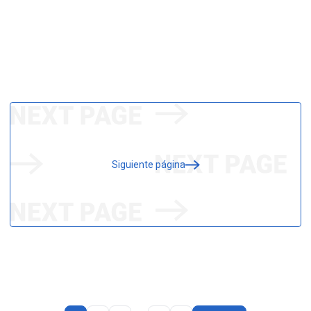
Siguiente página