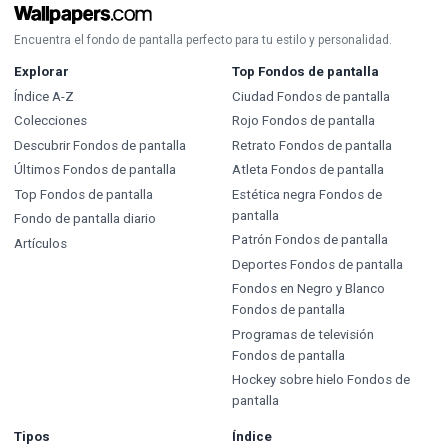
Encuentra el fondo de pantalla perfecto para tu estilo y personalidad.
Explorar
Top Fondos de pantalla
Índice A-Z
Ciudad Fondos de pantalla
Colecciones
Rojo Fondos de pantalla
Descubrir Fondos de pantalla
Retrato Fondos de pantalla
Últimos Fondos de pantalla
Atleta Fondos de pantalla
Top Fondos de pantalla
Estética negra Fondos de
pantalla
Fondo de pantalla diario
Patrón Fondos de pantalla
Artículos
Deportes Fondos de pantalla
Fondos en Negro y Blanco
Fondos de pantalla
Programas de televisión
Fondos de pantalla
Hockey sobre hielo Fondos de
pantalla
Tipos
Índice