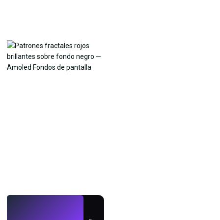
EN VIVO