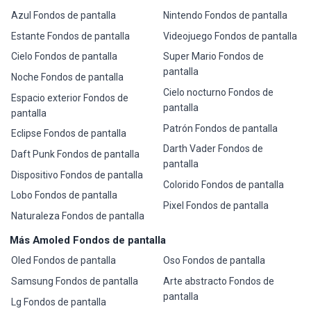
Azul Fondos de pantalla
Nintendo Fondos de pantalla
Estante Fondos de pantalla
Videojuego Fondos de pantalla
Cielo Fondos de pantalla
Super Mario Fondos de
pantalla
Noche Fondos de pantalla
Cielo nocturno Fondos de
Espacio exterior Fondos de
pantalla
pantalla
Patrón Fondos de pantalla
Eclipse Fondos de pantalla
Darth Vader Fondos de
Daft Punk Fondos de pantalla
pantalla
Dispositivo Fondos de pantalla
Colorido Fondos de pantalla
Lobo Fondos de pantalla
Pixel Fondos de pantalla
Naturaleza Fondos de pantalla
Más Amoled Fondos de pantalla
Oled Fondos de pantalla
Oso Fondos de pantalla
Samsung Fondos de pantalla
Arte abstracto Fondos de
pantalla
Lg Fondos de pantalla