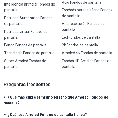
Rojo Fondos de pantalla
Inteligencia artificial Fondos de
pantalla
Fondods para teléfono Fondos
de pantalla
Realidad Aumentada Fondos
de pantalla
Alta resolución Fondos de
pantalla
Realidad virtual Fondos de
pantalla
Led Fondos de pantalla
Fondo Fondos de pantalla
2k Fondos de pantalla
Tecnología Fondos de pantalla
Amoled 4K Fondos de pantalla
Super Amoled Fondos de
Fondos HD Amoled Fondos de
pantalla
pantalla
Preguntas frecuentes
¿Qué más cubre el mismo terreno que Amoled Fondos de
pantalla?
¿Cuántos Amoled Fondos de pantalla tienes?