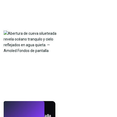
EN VIVO
Crea fondos de pantalla