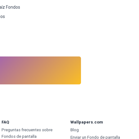
aíz Fondos
dos
FAQ
Wallpapers.com
Preguntas frecuentes sobre
Blog
Fondos de pantalla
Enviar un Fondo de pantalla