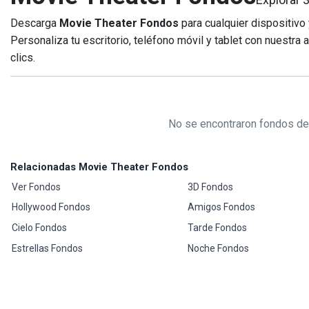
Descarga
Movie Theater Fondos
para cualquier dispositivo
Personaliza tu escritorio, teléfono móvil y tablet con nuestra
clics.
No se encontraron fondos de 
Relacionadas Movie Theater Fondos
Ver Fondos
3D Fondos
Hollywood Fondos
Amigos Fondos
Cielo Fondos
Tarde Fondos
Estrellas Fondos
Noche Fondos