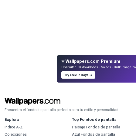
⭐ Wallpapers.com Premium
Unlimited 8K downloads · No ads · Bulk image pr
Try Free 7 Days →
Encuentra el fondo de pantalla perfecto para tu estilo y personalidad.
Explorar
Top Fondos de pantalla
Índice A-Z
Paisaje Fondos de pantalla
Colecciones
Azul Fondos de pantalla