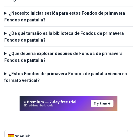
¿Necesito iniciar sesión para estos Fondos de primavera
Fondos de pantalla?
¿De qué tamaño es la biblioteca de Fondos de primavera
Fondos de pantalla?
¿Qué debería explorar después de Fondos de primavera
Fondos de pantalla?
¿Estos Fondos de primavera Fondos de pantalla vienen en
formato vertical?
⭐ Premium — 7-day free trial
Try Free →
8K · ad-free · bulk tools
Spanish