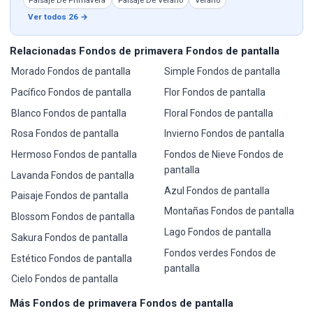
Ver todos 26 →
Relacionadas Fondos de primavera Fondos de pantalla
Morado Fondos de pantalla
Simple Fondos de pantalla
Pacífico Fondos de pantalla
Flor Fondos de pantalla
Blanco Fondos de pantalla
Floral Fondos de pantalla
Rosa Fondos de pantalla
Invierno Fondos de pantalla
Hermoso Fondos de pantalla
Fondos de Nieve Fondos de
pantalla
Lavanda Fondos de pantalla
Azul Fondos de pantalla
Paisaje Fondos de pantalla
Montañas Fondos de pantalla
Blossom Fondos de pantalla
Lago Fondos de pantalla
Sakura Fondos de pantalla
Fondos verdes Fondos de
Estético Fondos de pantalla
pantalla
Cielo Fondos de pantalla
Más Fondos de primavera Fondos de pantalla