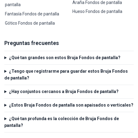
Araña Fondos de pantalla
pantalla
Hueso Fondos de pantalla
Fantasía Fondos de pantalla
Gótico Fondos de pantalla
Preguntas frecuentes
¿Qué tan grandes son estos Bruja Fondos de pantalla?
¿Tengo que registrarme para guardar estos Bruja Fondos
de pantalla?
¿Hay conjuntos cercanos a Bruja Fondos de pantalla?
¿Estos Bruja Fondos de pantalla son apaisados o verticales?
¿Qué tan profunda es la colección de Bruja Fondos de
pantalla?