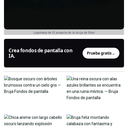
Laportada de El proyecto de la bruja de Blair
Crea fondos de pantalla con
Prueba gratis
→
IA.