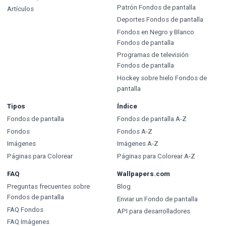
Patrón Fondos de pantalla
Artículos
Deportes Fondos de pantalla
Fondos en Negro y Blanco
Fondos de pantalla
Programas de televisión
Fondos de pantalla
Hockey sobre hielo Fondos de
pantalla
Tipos
Índice
Fondos de pantalla
Fondos de pantalla A-Z
Fondos
Fondos A-Z
Imágenes
Imágenes A-Z
Páginas para Colorear
Páginas para Colorear A-Z
FAQ
Wallpapers.com
Preguntas frecuentes sobre
Blog
Fondos de pantalla
Enviar un Fondo de pantalla
FAQ Fondos
API para desarrolladores
FAQ Imágenes