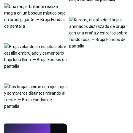
EN VIVO