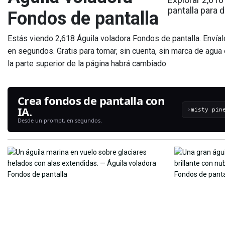
pantalla para 
Fondos de pantalla
Estás viendo 2,618 Águila voladora Fondos de pantalla. Envíal
en segundos. Gratis para tomar, sin cuenta, sin marca de agua
la parte superior de la página habrá cambiado.
Crea fondos de pantalla con
IA.
›
Desde un prompt, en segundos.