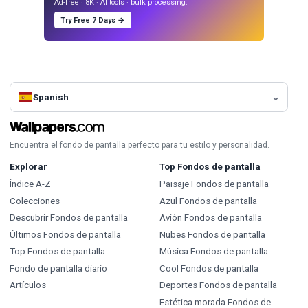
Ad-free · 8K · AI tools · bulk processing.
Try Free 7 Days →
Spanish
Encuentra el fondo de pantalla perfecto para tu estilo y personalidad.
Explorar
Top Fondos de pantalla
Índice A-Z
Paisaje Fondos de pantalla
Colecciones
Azul Fondos de pantalla
Descubrir Fondos de pantalla
Avión Fondos de pantalla
Últimos Fondos de pantalla
Nubes Fondos de pantalla
Top Fondos de pantalla
Música Fondos de pantalla
Fondo de pantalla diario
Cool Fondos de pantalla
Artículos
Deportes Fondos de pantalla
Estética morada Fondos de