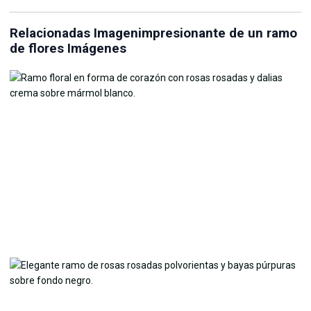
Relacionadas Imagenimpresionante de un ramo
de flores Imágenes