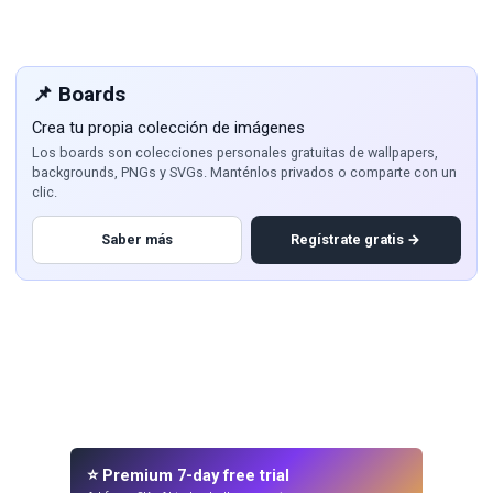
📌 Boards
Crea tu propia colección de imágenes
Los boards son colecciones personales gratuitas de wallpapers,
backgrounds, PNGs y SVGs. Manténlos privados o comparte con un
clic.
Saber más
Regístrate gratis →
⭐ Premium 7-day free trial