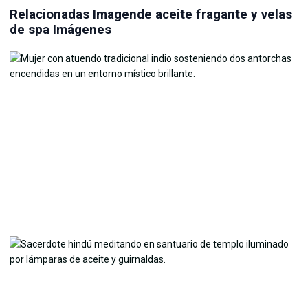
Relacionadas Imagende aceite fragante y velas
de spa Imágenes