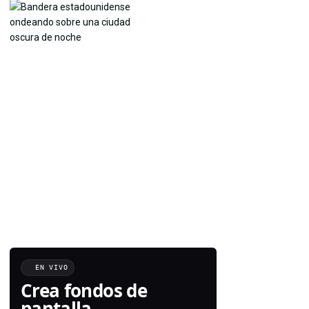
EN VIVO
Crea fondos de
pantalla