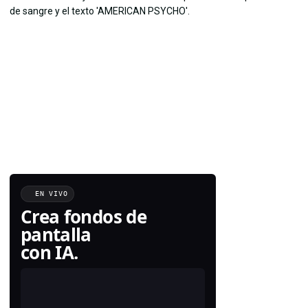
EN VIVO
Crea fondos de
pantalla
con IA.