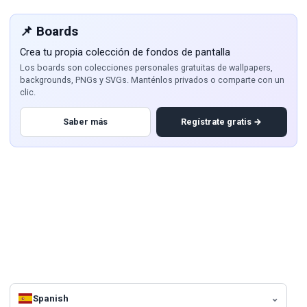
📌 Boards
Crea tu propia colección de fondos de pantalla
Los boards son colecciones personales gratuitas de wallpapers,
backgrounds, PNGs y SVGs. Manténlos privados o comparte con un
clic.
Saber más
Regístrate gratis →
Spanish