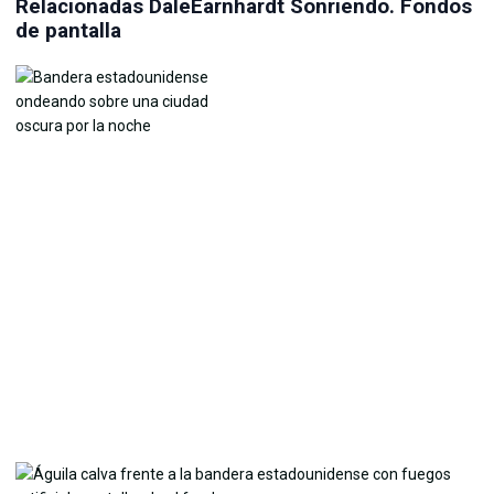
Relacionadas DaleEarnhardt Sonriendo. Fondos
de pantalla