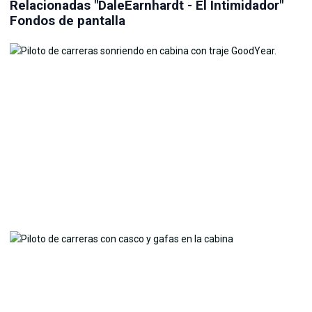
Relacionadas "DaleEarnhardt - El Intimidador"
Fondos de pantalla