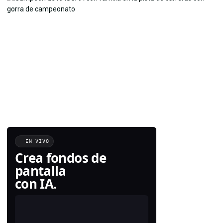
EN VIVO
Crea fondos de
pantalla
con IA.