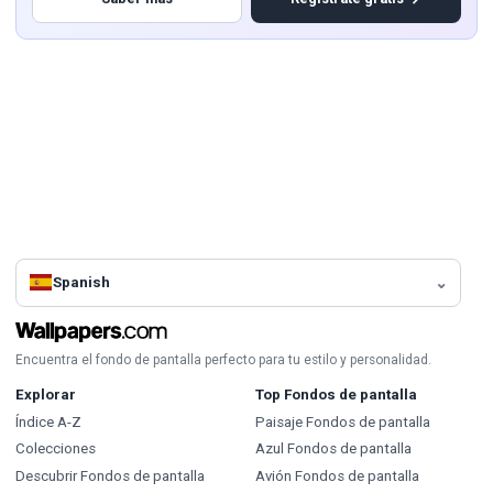
Spanish
Encuentra el fondo de pantalla perfecto para tu estilo y personalidad.
Explorar
Top Fondos de pantalla
Índice A-Z
Paisaje Fondos de pantalla
Colecciones
Azul Fondos de pantalla
Descubrir Fondos de pantalla
Avión Fondos de pantalla