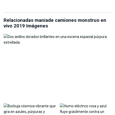
Relacionadas maniade camiones monstruo en
vivo 2019 Imágenes