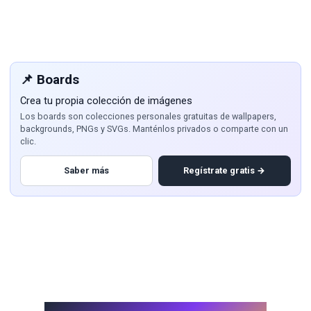
📌 Boards
Crea tu propia colección de imágenes
Los boards son colecciones personales gratuitas de wallpapers,
backgrounds, PNGs y SVGs. Manténlos privados o comparte con un
clic.
Saber más
Regístrate gratis →