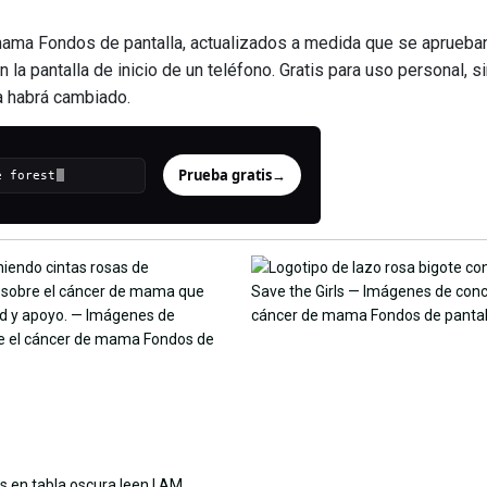
ama Fondos de pantalla, actualizados a medida que se aprueban
n la pantalla de inicio de un teléfono. Gratis para uso personal, 
na habrá cambiado.
Prueba gratis
→