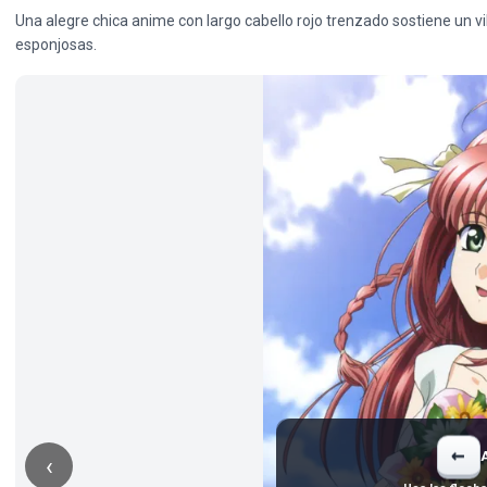
Una alegre chica anime con largo cabello rojo trenzado sostiene un vi
esponjosas.
←
‹