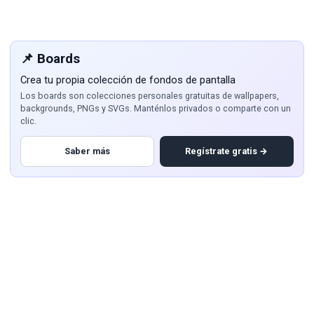
📌 Boards
Crea tu propia colección de fondos de pantalla
Los boards son colecciones personales gratuitas de wallpapers,
backgrounds, PNGs y SVGs. Manténlos privados o comparte con un
clic.
Saber más
Regístrate gratis →