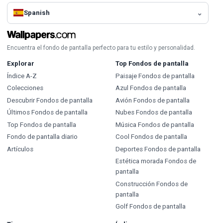
Spanish
Encuentra el fondo de pantalla perfecto para tu estilo y personalidad.
Explorar
Top Fondos de pantalla
Índice A-Z
Paisaje Fondos de pantalla
Colecciones
Azul Fondos de pantalla
Descubrir Fondos de pantalla
Avión Fondos de pantalla
Últimos Fondos de pantalla
Nubes Fondos de pantalla
Top Fondos de pantalla
Música Fondos de pantalla
Fondo de pantalla diario
Cool Fondos de pantalla
Artículos
Deportes Fondos de pantalla
Estética morada Fondos de
pantalla
Construcción Fondos de
pantalla
Golf Fondos de pantalla