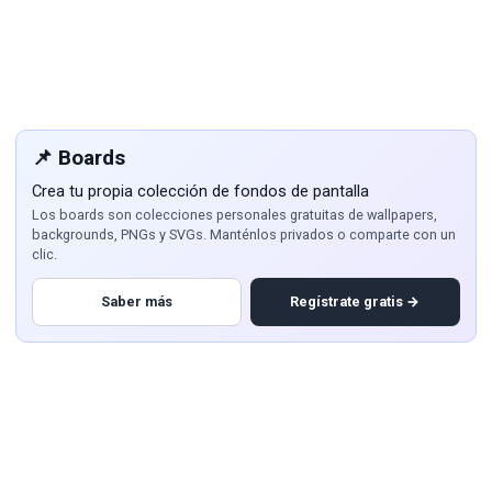
📌 Boards
Crea tu propia colección de fondos de pantalla
Los boards son colecciones personales gratuitas de wallpapers,
backgrounds, PNGs y SVGs. Manténlos privados o comparte con un
clic.
Saber más
Regístrate gratis →