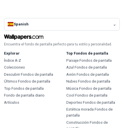
Spanish
Encuentra el fondo de pantalla perfecto para tu estilo y personalidad.
Explorar
Top Fondos de pantalla
Índice A-Z
Paisaje Fondos de pantalla
Colecciones
Azul Fondos de pantalla
Descubrir Fondos de pantalla
Avión Fondos de pantalla
Últimos Fondos de pantalla
Nubes Fondos de pantalla
Top Fondos de pantalla
Música Fondos de pantalla
Fondo de pantalla diario
Cool Fondos de pantalla
Artículos
Deportes Fondos de pantalla
Estética morada Fondos de
pantalla
Construcción Fondos de